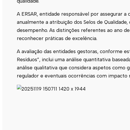
qualidade.
A ERSAR, entidade responsável por assegurar a 
anualmente a atribuição dos Selos de Qualidade,
desempenho. As distinções referentes ao ano de
reconhecer práticas de excelência.
A avaliação das entidades gestoras, conforme e
Resíduos”, inclui uma análise quantitativa base
análise qualitativa que considera aspetos como
regulador e eventuais ocorrências com impacto n