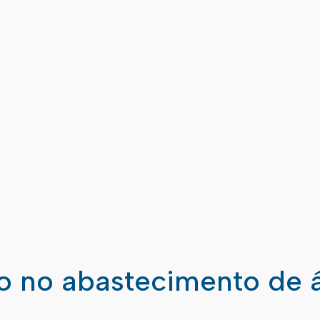
ão no abastecimento de 