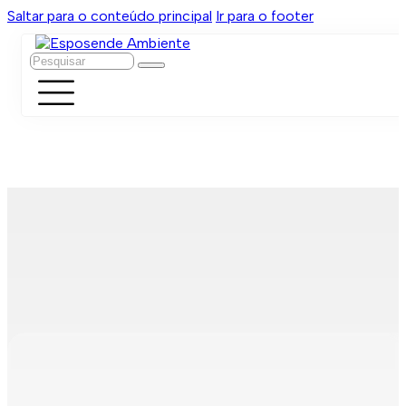
Saltar para o conteúdo principal
Ir para o footer
Pesquisar