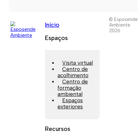
© Esposende
Início
Ambiente
2026
Espaços
Visita virtual
Centro de
acolhimento
Centro de
formação
ambiental
Espaços
exteriores
Recursos