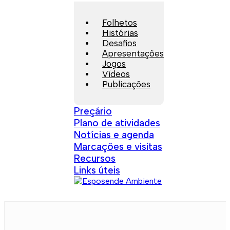
Folhetos
Histórias
Desafios
Apresentações
Jogos
Vídeos
Publicações
Preçário
Plano de atividades
Notícias e agenda
Marcações e visitas
Recursos
Links úteis