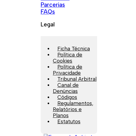
Parcerias
FAQs
Legal
Ficha Técnica
Política de
Cookies
Política de
Privacidade
Tribunal Arbitral
Canal de
Denúncias
Códigos
Regulamentos,
Relatórios e
Planos
Estatutos