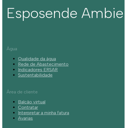
Esposende Ambie
Água
Qualidade da água
Rede de Abastecimento
Indicadores ERSAR
Sustentabilidade
Área de cliente
Balcão virtual
Contratar
Interpretar a minha fatura
Avarias