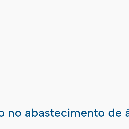
ão no abastecimento de 