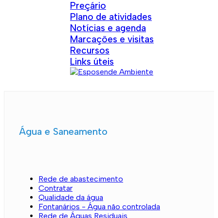
Preçário
Plano de atividades
Notícias e agenda
Marcações e visitas
Recursos
Links úteis
Água e Saneamento
Rede de abastecimento
Contratar
Qualidade da água
Fontanários - Água não controlada
Rede de Águas Residuais