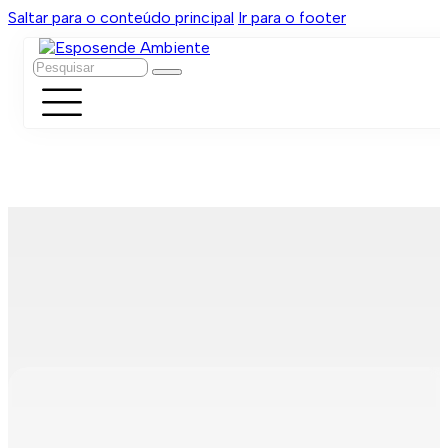
Saltar para o conteúdo principal
Ir para o footer
Pesquisar