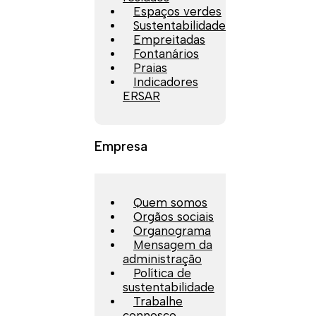
Espaços verdes
Sustentabilidade
Empreitadas
Fontanários
Praias
Indicadores
ERSAR
Empresa
Quem somos
Orgãos sociais
Organograma
Mensagem da
administração
Política de
sustentabilidade
Trabalhe
connosco