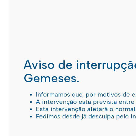
Aviso de interrupç
Gemeses.
Informamos que, por motivos de e
A intervenção está prevista entre
Esta intervenção afetará o norma
Pedimos desde já desculpa pelo 