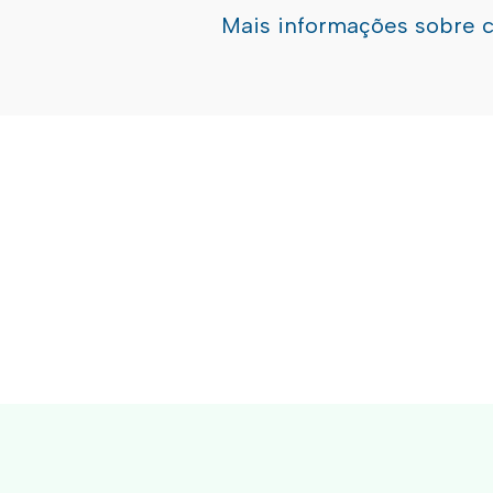
Mais informações sobre 