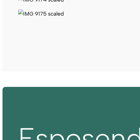
Esposen