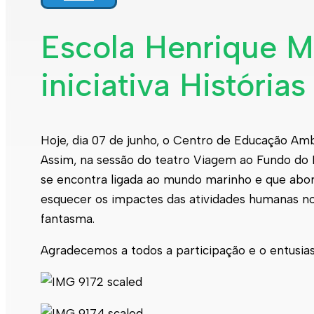
Escola Henrique M
iniciativa História
Hoje, dia 07 de junho, o Centro de Educação Amb
Assim, na sessão do teatro Viagem ao Fundo do Ma
se encontra ligada ao mundo marinho e que abor
esquecer os impactes das atividades humanas no 
fantasma.
Agradecemos a todos a participação e o entusia