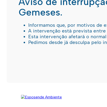
Aviso de interrupç
Gemeses.
Informamos que, por motivos de e
A intervenção está prevista entre
Esta intervenção afetará o norma
Pedimos desde já desculpa pelo 