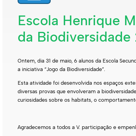
Escola Henrique M
da Biodiversidade 
Ontem, dia 31 de maio, 6 alunos da Escola Secu
a iniciativa “Jogo da Biodiversidade”.
Esta atividade foi desenvolvida nos espaços ext
diversas provas que envolveram a biodiversidade
curiosidades sobre os habitats, o comportamento
Agradecemos a todos a V. participação e empen