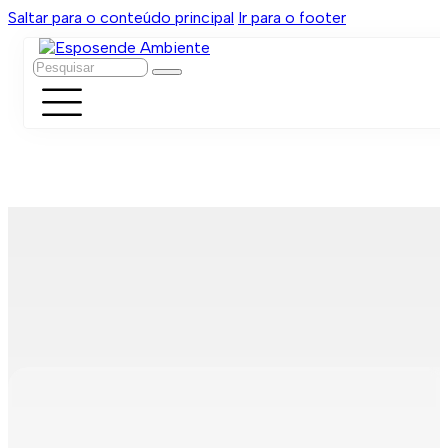
Saltar para o conteúdo principal
Ir para o footer
Pesquisar