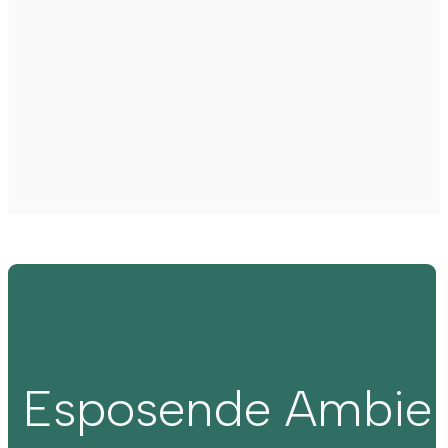
Esposende Ambie