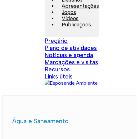
Apresentações
Jogos
Vídeos
Publicações
Preçário
Plano de atividades
Notícias e agenda
Marcações e visitas
Recursos
Links úteis
Água e Saneamento