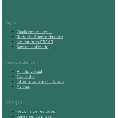
Água
Qualidade da água
Rede de Abastecimento
Indicadores ERSAR
Sustentabilidade
Área de cliente
Balcão virtual
Contratar
Interpretar a minha fatura
Avarias
Serviços
Recolha de resíduos
Saneamento móvel