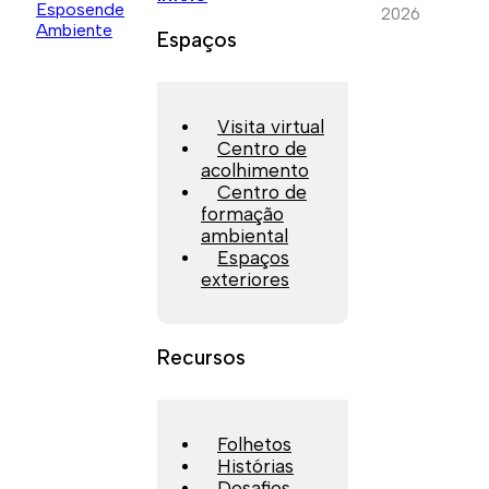
2026
Espaços
Visita virtual
Centro de
acolhimento
Centro de
formação
ambiental
Espaços
exteriores
Recursos
Folhetos
Histórias
Desafios