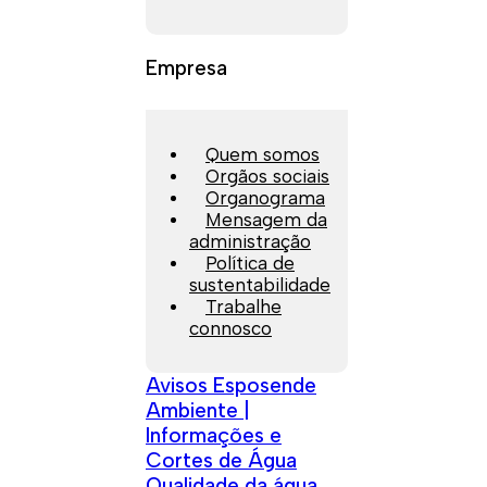
Empresa
Quem somos
Orgãos sociais
Organograma
Mensagem da
administração
Política de
sustentabilidade
Trabalhe
connosco
Avisos Esposende
Ambiente |
Informações e
Cortes de Água
Qualidade da água