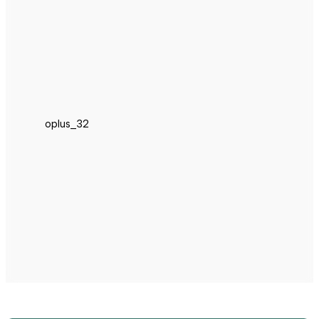
oplus_32