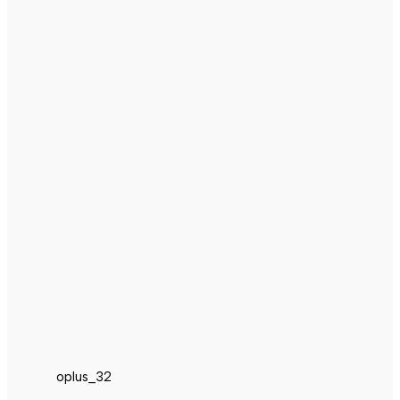
oplus_32