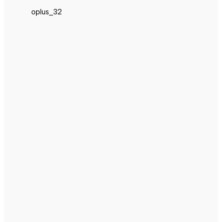
oplus_32