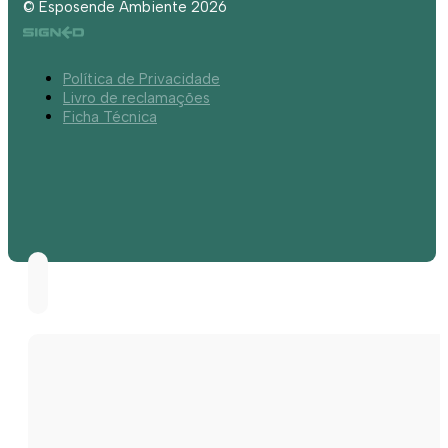
© Esposende Ambiente 2026
Política de Privacidade
Livro de reclamações
Ficha Técnica