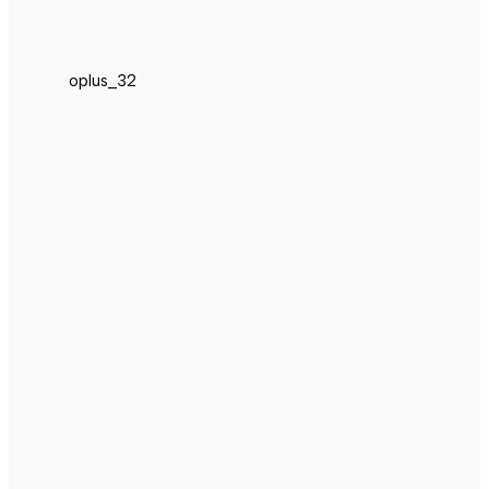
oplus_32