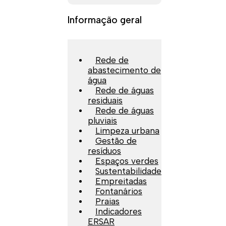
Informação geral
Rede de
abastecimento de
água
Rede de águas
residuais
Rede de águas
pluviais
Limpeza urbana
Gestão de
resíduos
Espaços verdes
Sustentabilidade
Empreitadas
Fontanários
Praias
Indicadores
ERSAR