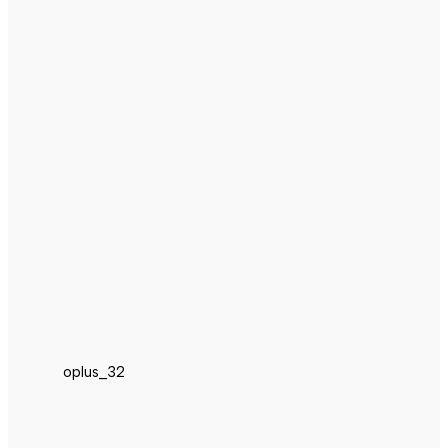
oplus_32