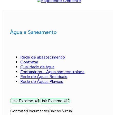
Água e Saneamento
Rede de abastecimento
Contratar
Qualidade da água
Fontanários - Água não controlada
Rede de Águas Residuais
Rede de Águas Pluviais
Link Externo #1
Link Externo #2
Contratar
Documentos
Balcão Virtual