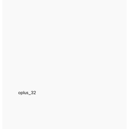
oplus_32