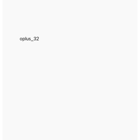
oplus_32