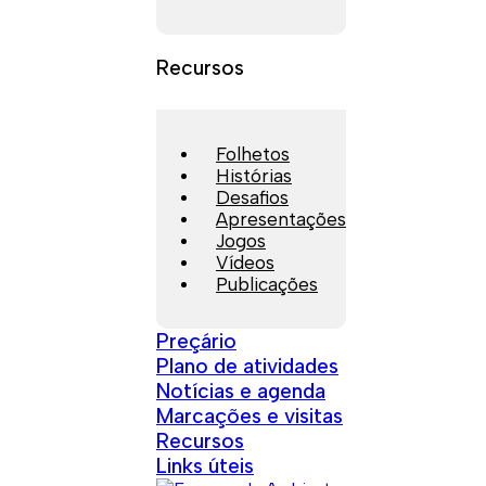
Recursos
Folhetos
Histórias
Desafios
Apresentações
Jogos
Vídeos
Publicações
Preçário
Plano de atividades
Notícias e agenda
Marcações e visitas
Recursos
Links úteis