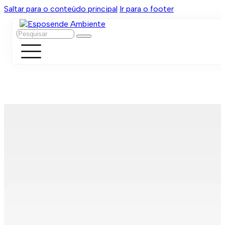
Saltar para o conteúdo principal
Ir para o footer
Pesquisar