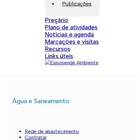
Publicações
Preçário
Plano de atividades
Notícias e agenda
Marcações e visitas
Recursos
Links úteis
Água e Saneamento
Rede de abastecimento
Contratar