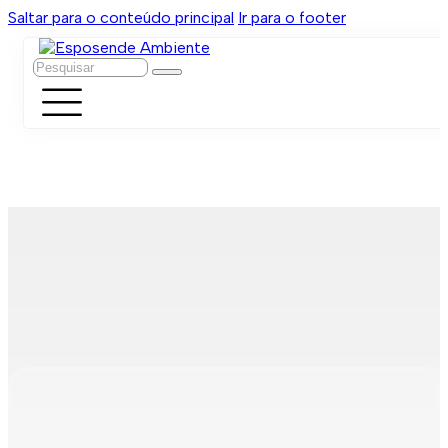
Saltar para o conteúdo principal
Ir para o footer
Pesquisar