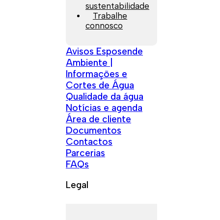
sustentabilidade
Trabalhe
connosco
Avisos Esposende
Ambiente |
Informações e
Cortes de Água
Qualidade da água
Notícias e agenda
Área de cliente
Documentos
Contactos
Parcerias
FAQs
Legal