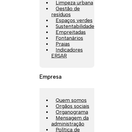
Limpeza urbana
Gestão de
resíduos
Espaços verdes
Sustentabilidade
Empreitadas
Fontanários
Praias
Indicadores
ERSAR
Empresa
Quem somos
Orgãos sociais
Organograma
Mensagem da
administração
Política de