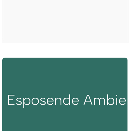
Esposende Ambie