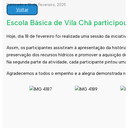
Publicado a 18 de Fevereiro, 2025
Voltar
Escola Básica de Vila Chã participou
Hoje, dia 18 de fevereiro foi realizada uma sessão da iniciativ
Assim, os participantes assistiram à apresentação da históri
preservação dos recursos hídricos e promover a aquisição de
Na segunda parte da atividade, cada participante pintou uma
Agradecemos a todos o empenho e a alegria demonstrada na r