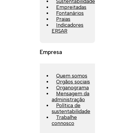
Sustentabilidade
Empreitadas
Fontanários
Praias
Indicadores
ERSAR
Empresa
Quem somos
Orgãos sociais
Organograma
Mensagem da
administração
Política de
sustentabilidade
Trabalhe
connosco