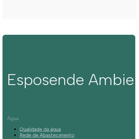
Esposende Ambie
Água
Qualidade da água
Rede de Abastecimento