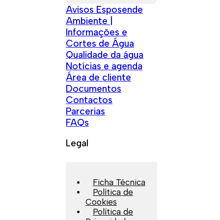
Avisos Esposende
Ambiente |
Informações e
Cortes de Água
Qualidade da água
Notícias e agenda
Área de cliente
Documentos
Contactos
Parcerias
FAQs
Legal
Ficha Técnica
Política de
Cookies
Política de