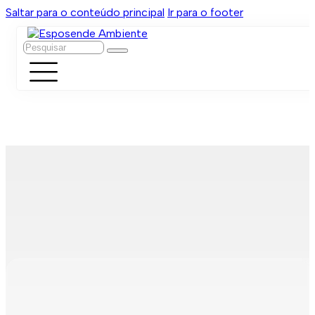
Saltar para o conteúdo principal
Ir para o footer
Pesquisar