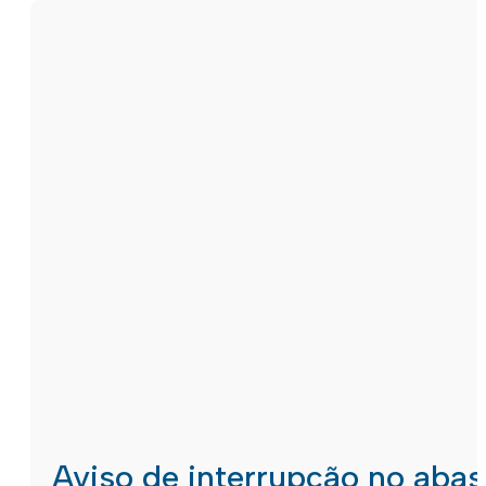
Aviso de interrupção no aba