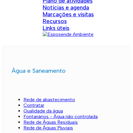
Plano de atividades
Notícias e agenda
Marcações e visitas
Recursos
Links úteis
Água e Saneamento
Rede de abastecimento
Contratar
Qualidade da água
Fontanários - Água não controlada
Rede de Águas Residuais
Rede de Águas Pluviais