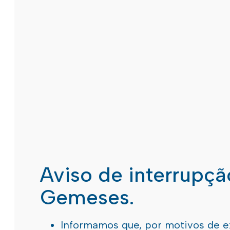
Aviso de interrupç
Gemeses.
Informamos que, por motivos de e