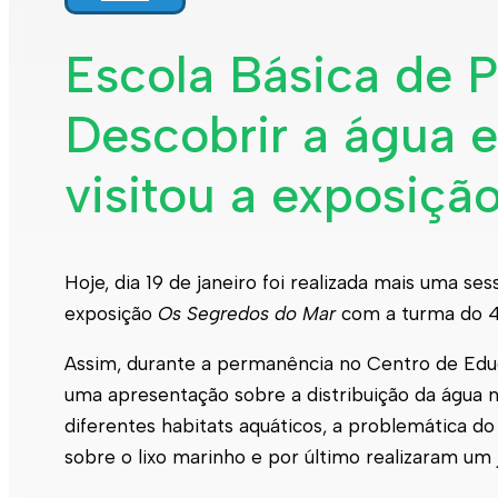
Escola Básica de P
Descobrir a água e
visitou a exposiçã
Hoje, dia 19 de janeiro foi realizada mais uma ses
exposição
Os Segredos do Mar
com a turma do 4º
Assim, durante a permanência no Centro de Educ
uma apresentação sobre a distribuição da água 
diferentes habitats aquáticos, a problemática do
sobre o lixo marinho e por último realizaram um