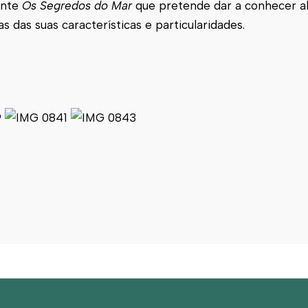
ente
Os Segredos do Mar
que pretende dar a conhecer 
das suas características e particularidades.