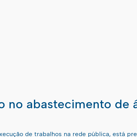
ão no abastecimento de 
xecução de trabalhos na rede pública, está pr