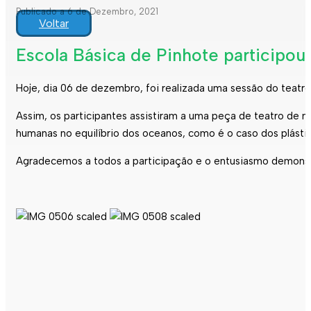
Publicado a 6 de Dezembro, 2021
Voltar
Escola Básica de Pinhote participou
Hoje, dia 06 de dezembro, foi realizada uma sessão do teatr
Assim, os participantes assistiram a uma peça de teatro de 
humanas no equilíbrio dos oceanos, como é o caso dos plásti
Agradecemos a todos a participação e o entusiasmo demonst