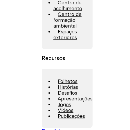
Centro de
acolhimento
Centro de
formação
ambiental
Espaços
exteriores
Recursos
Folhetos
Histórias
Desafios
Apresentações
Jogos
Vídeos
Publicações