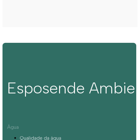
Esposende Ambie
Água
Qualidade da água