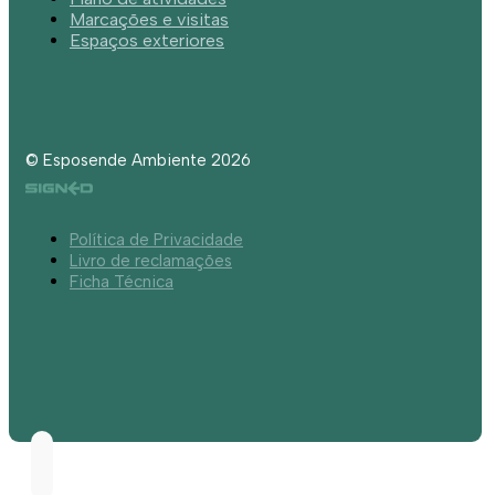
Marcações e visitas
Espaços exteriores
© Esposende Ambiente 2026
Política de Privacidade
Livro de reclamações
Ficha Técnica