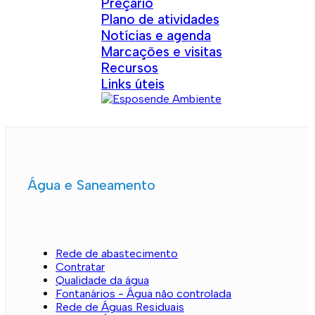
Preçário
Plano de atividades
Notícias e agenda
Marcações e visitas
Recursos
Links úteis
Água e Saneamento
Rede de abastecimento
Contratar
Qualidade da água
Fontanários - Água não controlada
Rede de Águas Residuais