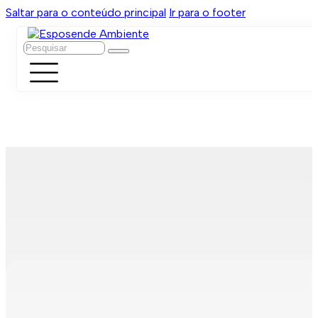
Saltar para o conteúdo principal
Ir para o footer
Pesquisar