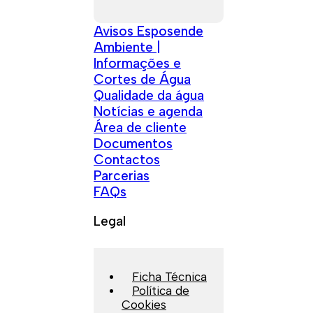
Avisos Esposende
Ambiente |
Informações e
Cortes de Água
Qualidade da água
Notícias e agenda
Área de cliente
Documentos
Contactos
Parcerias
FAQs
Legal
Ficha Técnica
Política de
Cookies