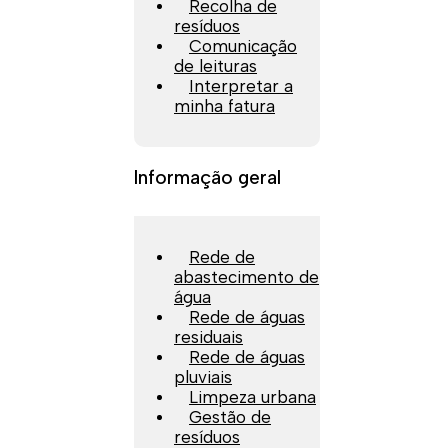
Recolha de
resíduos
Comunicação
de leituras
Interpretar a
minha fatura
Informação geral
Rede de
abastecimento de
água
Rede de águas
residuais
Rede de águas
pluviais
Limpeza urbana
Gestão de
resíduos