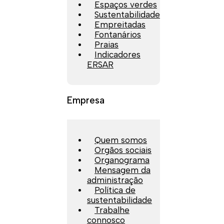
Espaços verdes
Sustentabilidade
Empreitadas
Fontanários
Praias
Indicadores
ERSAR
Empresa
Quem somos
Orgãos sociais
Organograma
Mensagem da
administração
Política de
sustentabilidade
Trabalhe
connosco