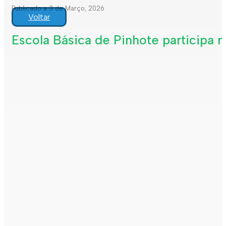
Publicado a 3 de Março, 2026
Voltar
Escola Básica de Pinhote participa n