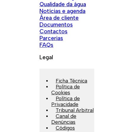
Qualidade da água
Notícias e agenda
Área de cliente
Documentos
Contactos
Parcerias
FAQs
Legal
Ficha Técnica
Política de
Cookies
Política de
Privacidade
Tribunal Arbitral
Canal de
Denúncias
Códigos