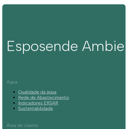
Esposende Ambie
Água
Qualidade da água
Rede de Abastecimento
Indicadores ERSAR
Sustentabilidade
Área de cliente