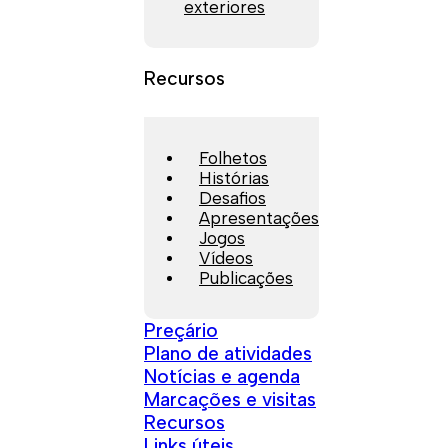
exteriores
Recursos
Folhetos
Histórias
Desafios
Apresentações
Jogos
Vídeos
Publicações
Preçário
Plano de atividades
Notícias e agenda
Marcações e visitas
Recursos
Links úteis