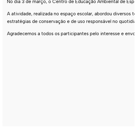
No dia 3 de março, o Centro de Educação Ambiental de Espose
A atividade, realizada no espaço escolar, abordou diversos t
estratégias de conservação e de uso responsável no quotidian
Agradecemos a todos os participantes pelo interesse e envo