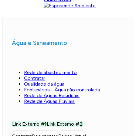
Água e Saneamento
Rede de abastecimento
Contratar
Qualidade da água
Fontanários - Água não controlada
Rede de Águas Residuais
Rede de Águas Pluviais
Link Externo #1
Link Externo #2