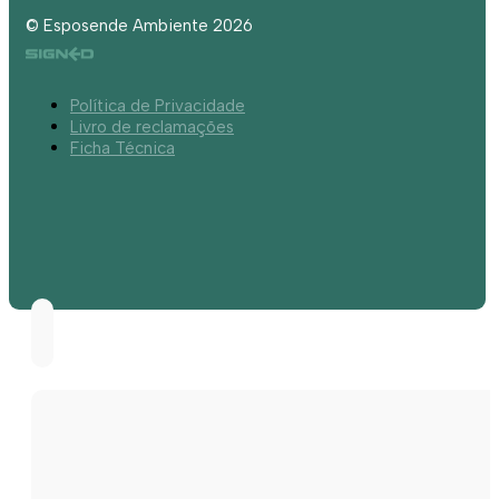
© Esposende Ambiente 2026
Política de Privacidade
Livro de reclamações
Ficha Técnica