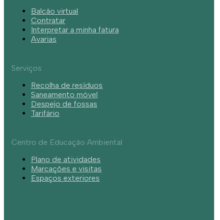
Balcão virtual
Contratar
Interpretar a minha fatura
Avarias
Serviços
Recolha de resíduos
Saneamento móvel
Despejo de fossas
Tarifário
Centro de Educação Ambiental
Plano de atividades
Marcações e visitas
Espaços exteriores