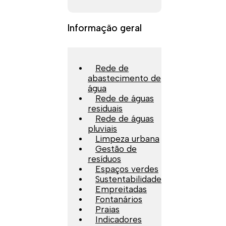
Informação geral
Rede de
abastecimento de
água
Rede de águas
residuais
Rede de águas
pluviais
Limpeza urbana
Gestão de
resíduos
Espaços verdes
Sustentabilidade
Empreitadas
Fontanários
Praias
Indicadores