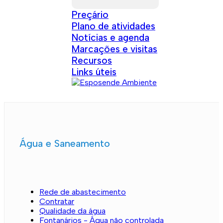
Preçário
Plano de atividades
Notícias e agenda
Marcações e visitas
Recursos
Links úteis
Água e Saneamento
Rede de abastecimento
Contratar
Qualidade da água
Fontanários - Água não controlada