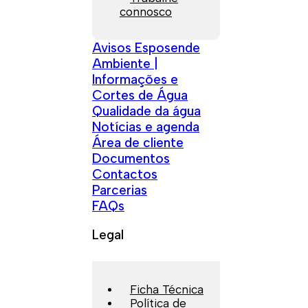
connosco
Avisos Esposende
Ambiente |
Informações e
Cortes de Água
Qualidade da água
Notícias e agenda
Área de cliente
Documentos
Contactos
Parcerias
FAQs
Legal
Ficha Técnica
Política de