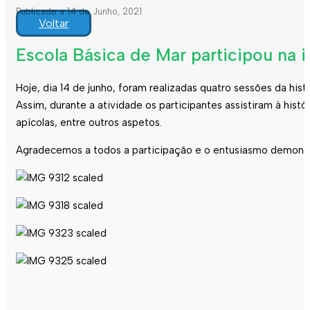
Publicado a 14 de Junho, 2021
Voltar
Escola Básica de Mar participou na i
Hoje, dia 14 de junho, foram realizadas quatro sessões da hist
Assim, durante a atividade os participantes assistiram à his
apícolas, entre outros aspetos.
Agradecemos a todos a participação e o entusiasmo demonst