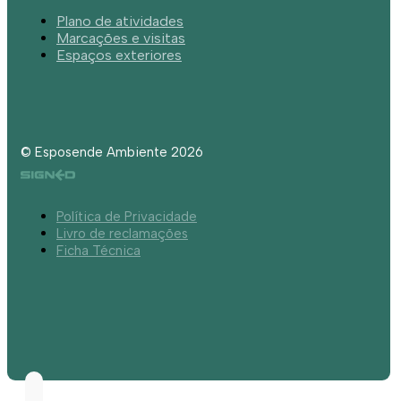
Plano de atividades
Marcações e visitas
Espaços exteriores
© Esposende Ambiente 2026
Política de Privacidade
Livro de reclamações
Ficha Técnica