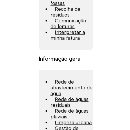
fossas
Recolha de
resíduos
Comunicação
de leituras
Interpretar a
minha fatura
Informação geral
Rede de
abastecimento de
água
Rede de águas
residuais
Rede de águas
pluviais
Limpeza urbana
Gestão de