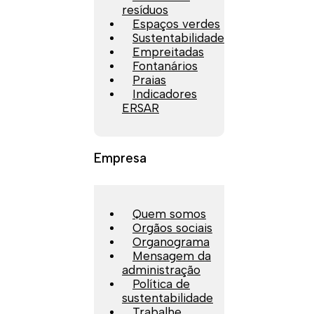
resíduos
Espaços verdes
Sustentabilidade
Empreitadas
Fontanários
Praias
Indicadores
ERSAR
Empresa
Quem somos
Orgãos sociais
Organograma
Mensagem da
administração
Política de
sustentabilidade
Trabalhe