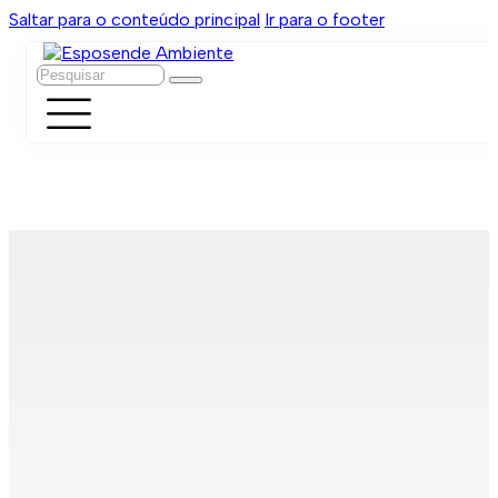
Saltar para o conteúdo principal
Ir para o footer
Pesquisar