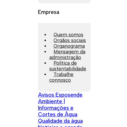
Empresa
Quem somos
Orgãos sociais
Organograma
Mensagem da
administração
Política de
sustentabilidade
Trabalhe
connosco
Avisos Esposende
Ambiente |
Informações e
Cortes de Água
Qualidade da água