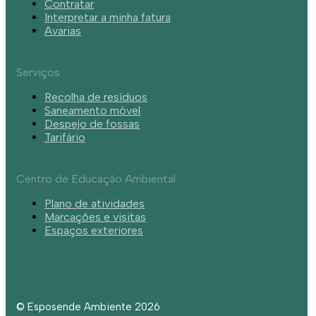
Contratar
Interpretar a minha fatura
Avarias
Serviços
Recolha de resíduos
Saneamento móvel
Despejo de fossas
Tarifário
Centro de Educação Ambiental
Plano de atividades
Marcações e visitas
Espaços exteriores
© Esposende Ambiente 2026