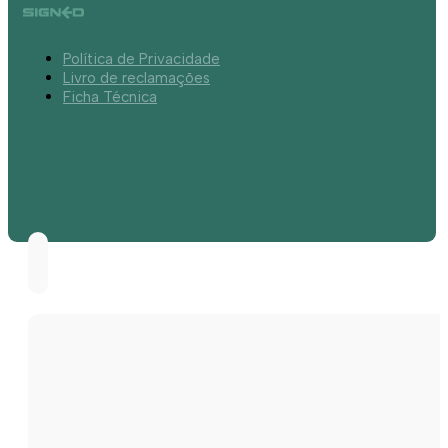
Política de Privacidade
Livro de reclamações
Ficha Técnica