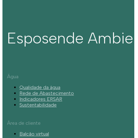
Esposende Ambie
Água
Qualidade da água
Rede de Abastecimento
Indicadores ERSAR
Sustentabilidade
Área de cliente
Balcão virtual