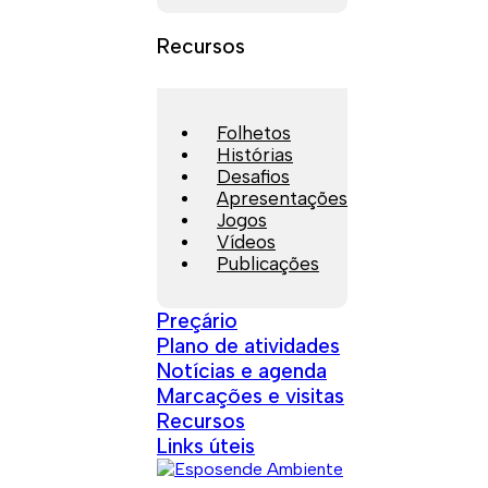
Recursos
Folhetos
Histórias
Desafios
Apresentações
Jogos
Vídeos
Publicações
Preçário
Plano de atividades
Notícias e agenda
Marcações e visitas
Recursos
Links úteis