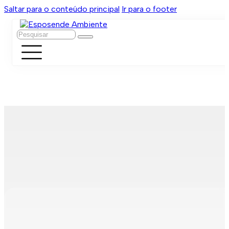
Saltar para o conteúdo principal
Ir para o footer
Pesquisar