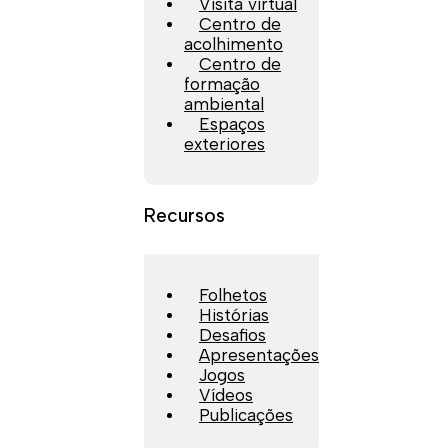
Visita virtual
Centro de
acolhimento
Centro de
formação
ambiental
Espaços
exteriores
Recursos
Folhetos
Histórias
Desafios
Apresentações
Jogos
Vídeos
Publicações