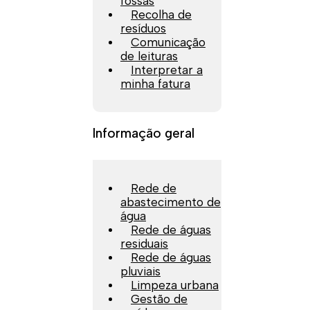
fossas
Recolha de
resíduos
Comunicação
de leituras
Interpretar a
minha fatura
Informação geral
Rede de
abastecimento de
água
Rede de águas
residuais
Rede de águas
pluviais
Limpeza urbana
Gestão de