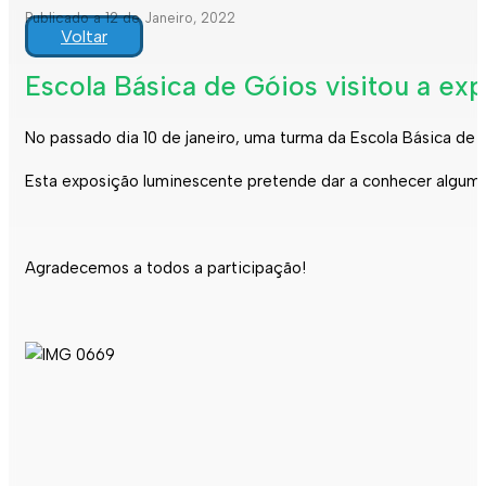
Publicado a 12 de Janeiro, 2022
Voltar
Escola Básica de Góios visitou a ex
No passado dia 10 de janeiro, uma turma da Escola Básica de
Esta exposição luminescente pretende dar a conhecer algumas
Agradecemos a todos a participação!