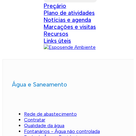
Preçário
Plano de atividades
Notícias e agenda
Marcações e visitas
Recursos
Links úteis
Água e Saneamento
Rede de abastecimento
Contratar
Qualidade da água
Fontanários - Água não controlada