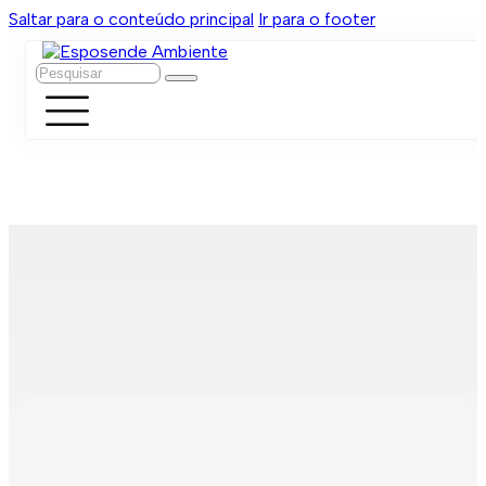
Saltar para o conteúdo principal
Ir para o footer
Pesquisar