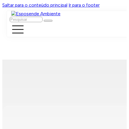
Saltar para o conteúdo principal
Ir para o footer
Pesquisar