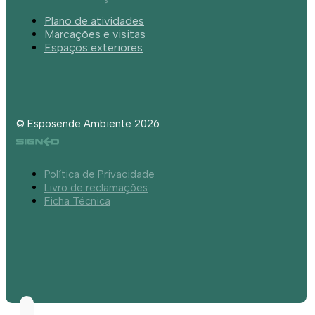
Plano de atividades
Marcações e visitas
Espaços exteriores
© Esposende Ambiente 2026
Política de Privacidade
Livro de reclamações
Ficha Técnica