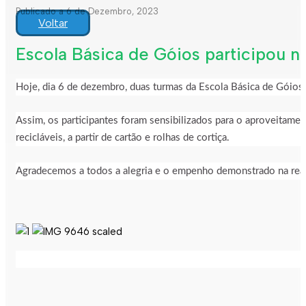
Publicado a 6 de Dezembro, 2023
Voltar
Escola Básica de Góios participou na
Hoje, dia 6 de dezembro, duas turmas da Escola Básica de Góios
Assim, os participantes foram sensibilizados para o aproveitamen
recicláveis, a partir de cartão e rolhas de cortiça.
Agradecemos a todos a alegria e o empenho demonstrado na reali