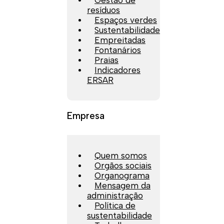
resíduos
Espaços verdes
Sustentabilidade
Empreitadas
Fontanários
Praias
Indicadores
ERSAR
Empresa
Quem somos
Orgãos sociais
Organograma
Mensagem da
administração
Política de
sustentabilidade