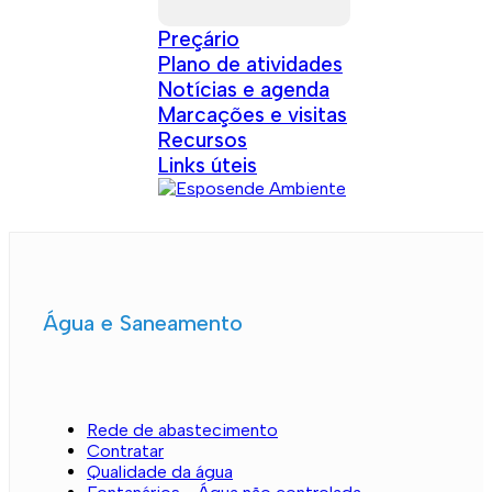
Preçário
Plano de atividades
Notícias e agenda
Marcações e visitas
Recursos
Links úteis
Água e Saneamento
Rede de abastecimento
Contratar
Qualidade da água