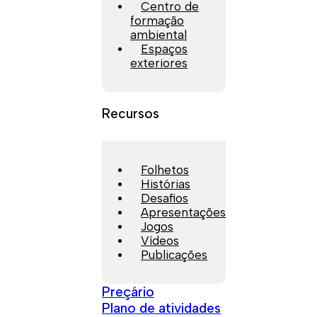
Centro de
formação
ambiental
Espaços
exteriores
Recursos
Folhetos
Histórias
Desafios
Apresentações
Jogos
Vídeos
Publicações
Preçário
Plano de atividades