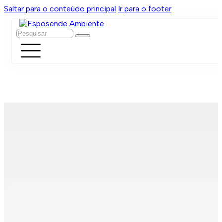
Saltar para o conteúdo principal
Ir para o footer
Pesquisar