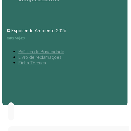
© Esposende Ambiente 2026
Política de Privacidade
Livro de reclamações
Ficha Técnica