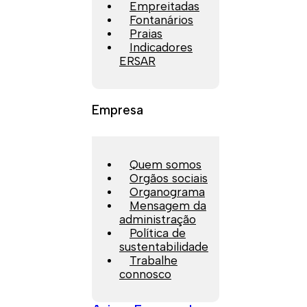
Empreitadas
Fontanários
Praias
Indicadores
ERSAR
Empresa
Quem somos
Orgãos sociais
Organograma
Mensagem da
administração
Política de
sustentabilidade
Trabalhe
connosco