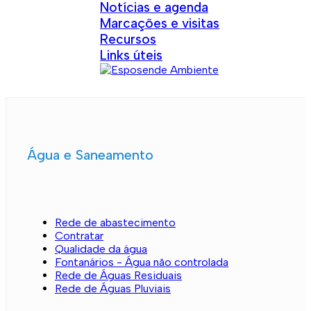
Notícias e agenda
Marcações e visitas
Recursos
Links úteis
Água e Saneamento
Rede de abastecimento
Contratar
Qualidade da água
Fontanários - Água não controlada
Rede de Águas Residuais
Rede de Águas Pluviais