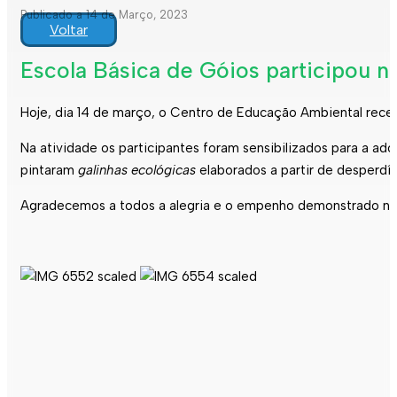
Publicado a 14 de Março, 2023
Voltar
Escola Básica de Góios participou n
Hoje, dia 14 de março, o Centro de Educação Ambiental recebe
Na atividade os participantes foram sensibilizados para a a
pintaram
galinhas ecológicas
elaborados a partir de desperdíc
Agradecemos a todos a alegria e o empenho demonstrado na 