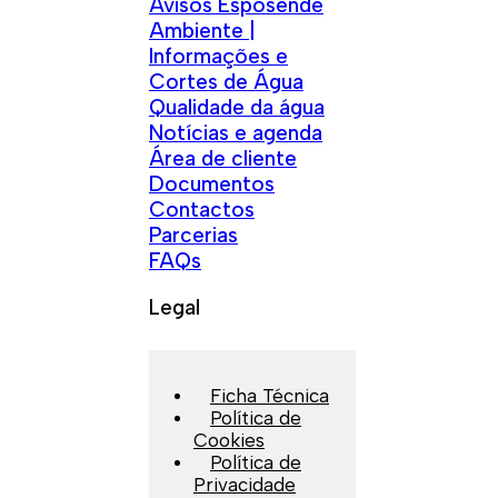
Avisos Esposende
Ambiente |
Informações e
Cortes de Água
Qualidade da água
Notícias e agenda
Área de cliente
Documentos
Contactos
Parcerias
FAQs
Legal
Ficha Técnica
Política de
Cookies
Política de
Privacidade