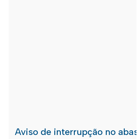
Aviso de interrupção no aba