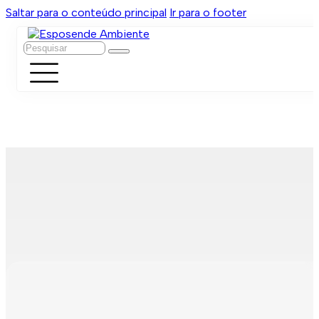
Saltar para o conteúdo principal
Ir para o footer
Pesquisar