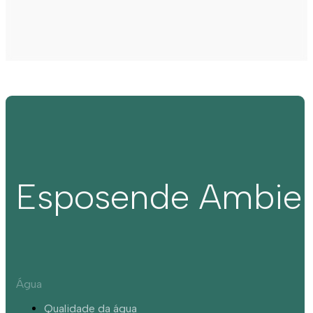
Esposende Ambie
Água
Qualidade da água