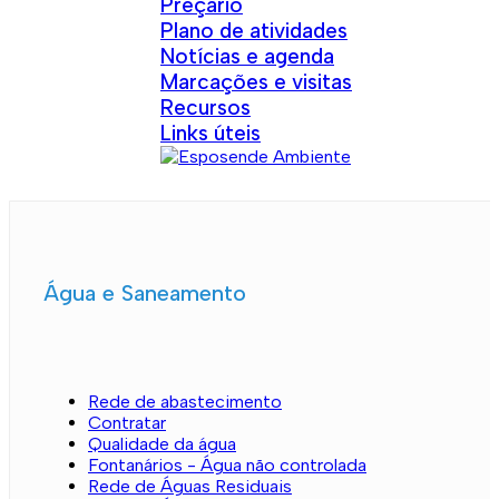
Preçário
Plano de atividades
Notícias e agenda
Marcações e visitas
Recursos
Links úteis
Água e Saneamento
Rede de abastecimento
Contratar
Qualidade da água
Fontanários - Água não controlada
Rede de Águas Residuais