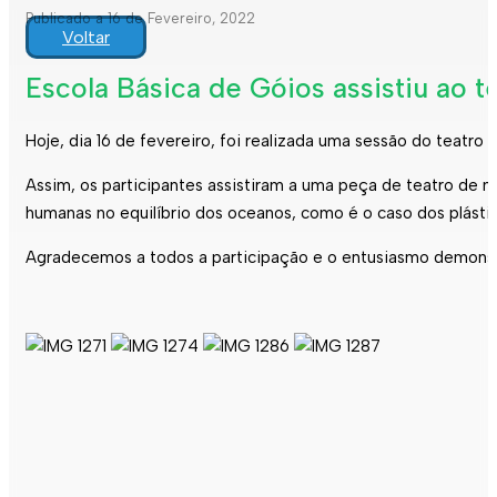
Publicado a 16 de Fevereiro, 2022
Voltar
Escola Básica de Góios assistiu ao 
Hoje, dia 16 de fevereiro, foi realizada uma sessão do teatr
Assim, os participantes assistiram a uma peça de teatro de 
humanas no equilíbrio dos oceanos, como é o caso dos plásti
Agradecemos a todos a participação e o entusiasmo demonst