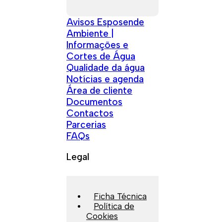
Avisos Esposende
Ambiente |
Informações e
Cortes de Água
Qualidade da água
Notícias e agenda
Área de cliente
Documentos
Contactos
Parcerias
FAQs
Legal
Ficha Técnica
Política de
Cookies