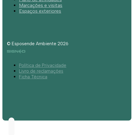
Marcações e visitas
Espaços exteriores
© Esposende Ambiente 2026
Política de Privacidade
Livro de reclamações
Ficha Técnica