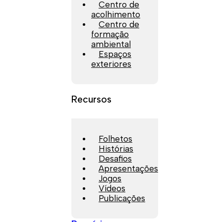
Centro de
acolhimento
Centro de
formação
ambiental
Espaços
exteriores
Recursos
Folhetos
Histórias
Desafios
Apresentações
Jogos
Vídeos
Publicações