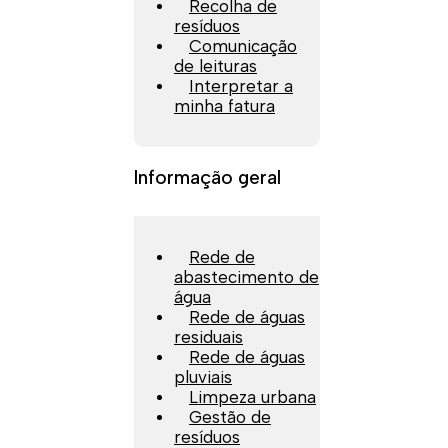
Recolha de
resíduos
Comunicação
de leituras
Interpretar a
minha fatura
Informação geral
Rede de
abastecimento de
água
Rede de águas
residuais
Rede de águas
pluviais
Limpeza urbana
Gestão de
resíduos