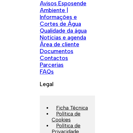
Avisos Esposende
Ambiente |
Informações e
Cortes de Água
Qualidade da água
Notícias e agenda
Área de cliente
Documentos
Contactos
Parcerias
FAQs
Legal
Ficha Técnica
Política de
Cookies
Política de
Privacidade