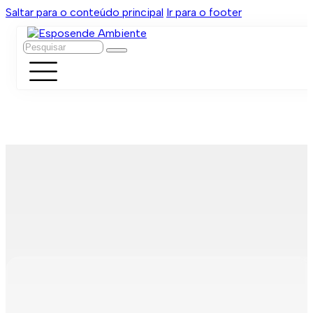
Saltar para o conteúdo principal
Ir para o footer
Pesquisar