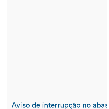
Aviso de interrupção no aba