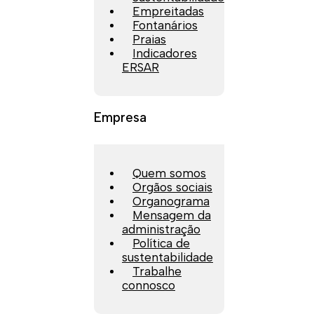
Empreitadas
Fontanários
Praias
Indicadores
ERSAR
Empresa
Quem somos
Orgãos sociais
Organograma
Mensagem da
administração
Política de
sustentabilidade
Trabalhe
connosco