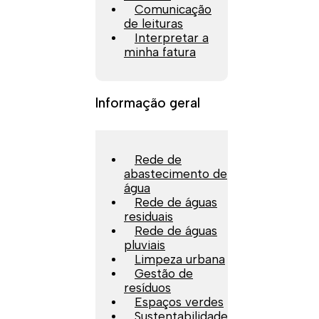
Comunicação
de leituras
Interpretar a
minha fatura
Informação geral
Rede de
abastecimento de
água
Rede de águas
residuais
Rede de águas
pluviais
Limpeza urbana
Gestão de
resíduos
Espaços verdes
Sustentabilidade