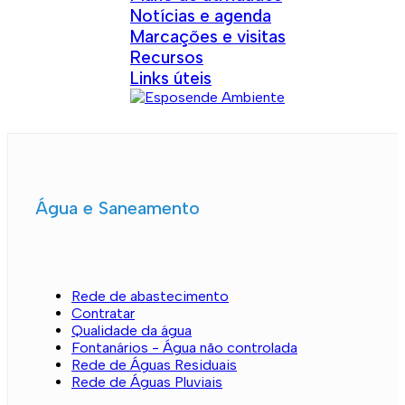
Notícias e agenda
Marcações e visitas
Recursos
Links úteis
Água e Saneamento
Rede de abastecimento
Contratar
Qualidade da água
Fontanários - Água não controlada
Rede de Águas Residuais
Rede de Águas Pluviais