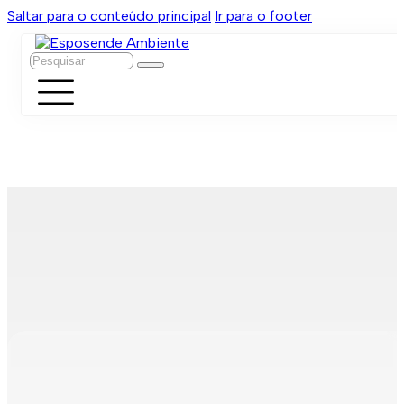
Saltar para o conteúdo principal
Ir para o footer
Pesquisar