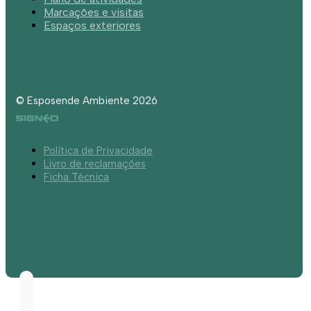
Marcações e visitas
Espaços exteriores
© Esposende Ambiente 2026
Política de Privacidade
Livro de reclamações
Ficha Técnica