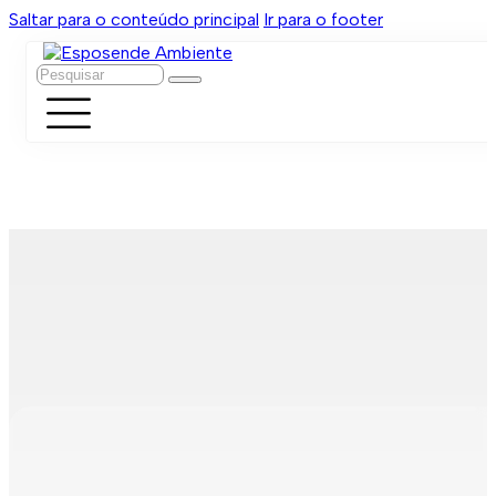
Saltar para o conteúdo principal
Ir para o footer
Pesquisar