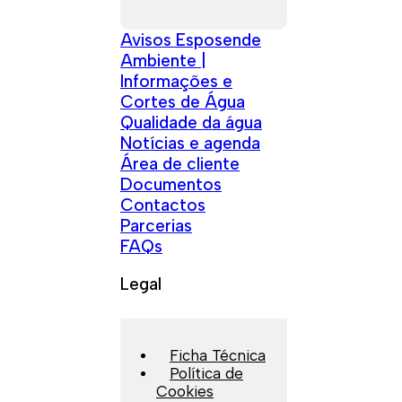
Avisos Esposende
Ambiente |
Informações e
Cortes de Água
Qualidade da água
Notícias e agenda
Área de cliente
Documentos
Contactos
Parcerias
FAQs
Legal
Ficha Técnica
Política de
Cookies