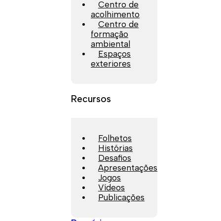
Centro de
acolhimento
Centro de
formação
ambiental
Espaços
exteriores
Recursos
Folhetos
Histórias
Desafios
Apresentações
Jogos
Vídeos
Publicações