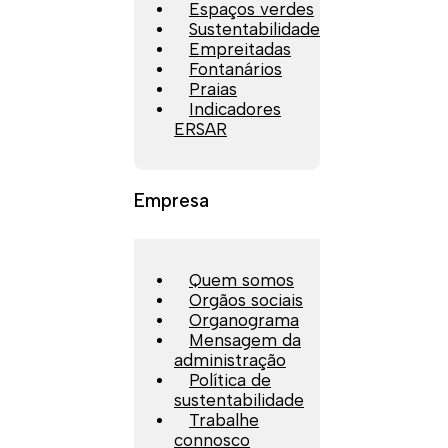
Espaços verdes
Sustentabilidade
Empreitadas
Fontanários
Praias
Indicadores
ERSAR
Empresa
Quem somos
Orgãos sociais
Organograma
Mensagem da
administração
Política de
sustentabilidade
Trabalhe
connosco