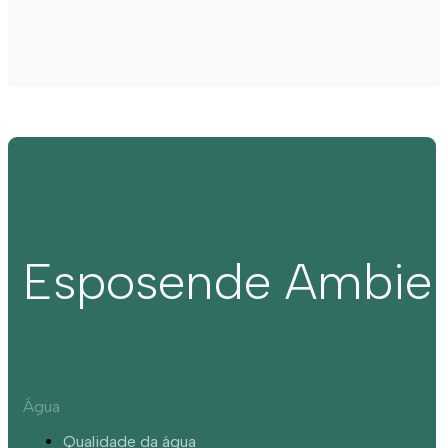
Esposende Ambie
Água
Qualidade da água