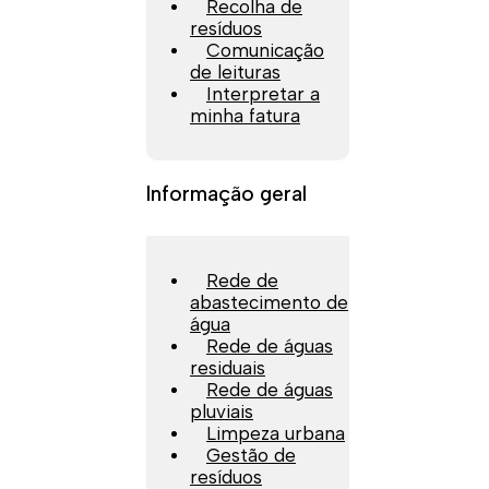
Recolha de
resíduos
Comunicação
de leituras
Interpretar a
minha fatura
Informação geral
Rede de
abastecimento de
água
Rede de águas
residuais
Rede de águas
pluviais
Limpeza urbana
Gestão de
resíduos