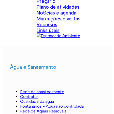
Preçário
Plano de atividades
Notícias e agenda
Marcações e visitas
Recursos
Links úteis
Água e Saneamento
Rede de abastecimento
Contratar
Qualidade da água
Fontanários - Água não controlada
Rede de Águas Residuais