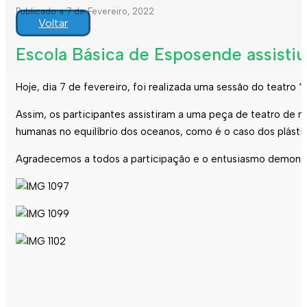
Publicado a 7 de Fevereiro, 2022
Voltar
Escola Básica de Esposende assisti
Hoje, dia 7 de fevereiro, foi realizada uma sessão do teatr
Assim, os participantes assistiram a uma peça de teatro de 
humanas no equilíbrio dos oceanos, como é o caso dos plásti
Agradecemos a todos a participação e o entusiasmo demonst