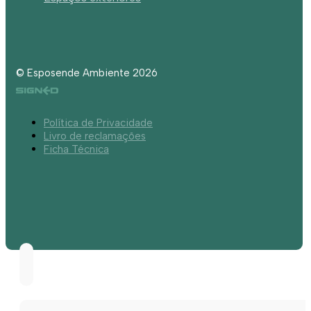
© Esposende Ambiente 2026
Política de Privacidade
Livro de reclamações
Ficha Técnica