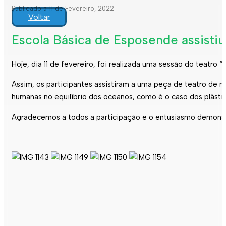
Publicado a 11 de Fevereiro, 2022
Voltar
Escola Básica de Esposende assisti
Hoje, dia 11 de fevereiro, foi realizada uma sessão do teatr
Assim, os participantes assistiram a uma peça de teatro de 
humanas no equilíbrio dos oceanos, como é o caso dos plásti
Agradecemos a todos a participação e o entusiasmo demonst