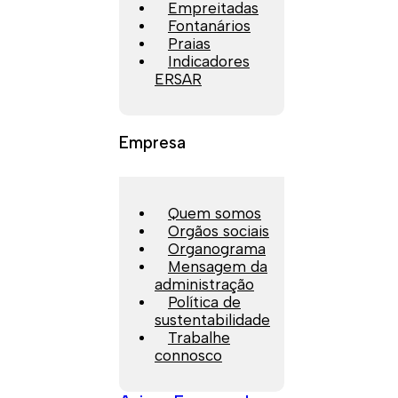
Empreitadas
Fontanários
Praias
Indicadores
ERSAR
Empresa
Quem somos
Orgãos sociais
Organograma
Mensagem da
administração
Política de
sustentabilidade
Trabalhe
connosco