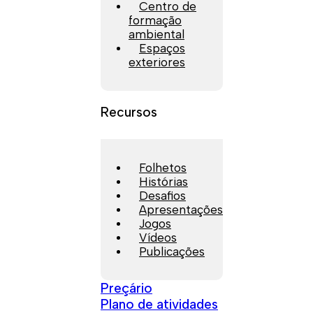
Centro de
formação
ambiental
Espaços
exteriores
Recursos
Folhetos
Histórias
Desafios
Apresentações
Jogos
Vídeos
Publicações
Preçário
Plano de atividades