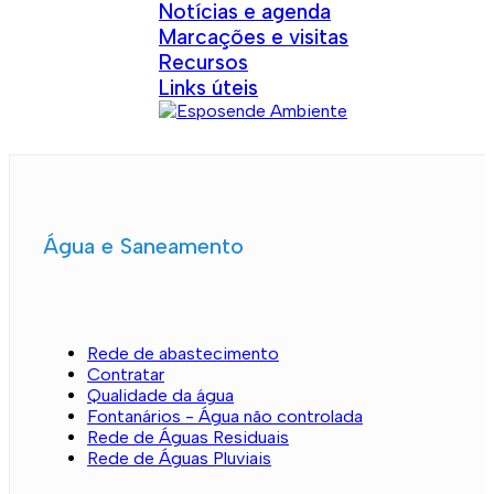
Notícias e agenda
Marcações e visitas
Recursos
Links úteis
Água e Saneamento
Rede de abastecimento
Contratar
Qualidade da água
Fontanários - Água não controlada
Rede de Águas Residuais
Rede de Águas Pluviais