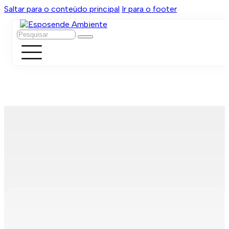
Saltar para o conteúdo principal
Ir para o footer
Pesquisar