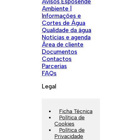
Avisos Esposende
Ambiente |
Informações e
Cortes de Água
Qualidade da água
Notícias e agenda
Área de cliente
Documentos
Contactos
Parcerias
FAQs
Legal
Ficha Técnica
Política de
Cookies
Política de
Privacidade