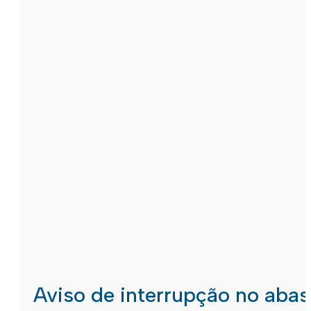
Aviso de interrupção no aba