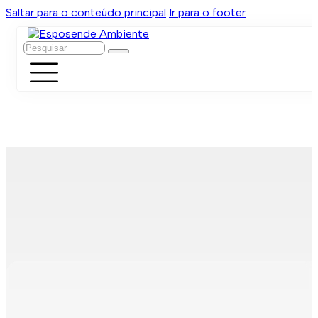
Saltar para o conteúdo principal
Ir para o footer
Pesquisar