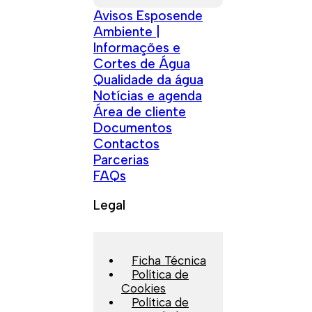
Avisos Esposende
Ambiente |
Informações e
Cortes de Água
Qualidade da água
Notícias e agenda
Área de cliente
Documentos
Contactos
Parcerias
FAQs
Legal
Ficha Técnica
Política de
Cookies
Política de