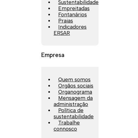
Sustentabilidade
Empreitadas
Fontanários
Praias
Indicadores
ERSAR
Empresa
Quem somos
Orgãos sociais
Organograma
Mensagem da
administração
Política de
sustentabilidade
Trabalhe
connosco