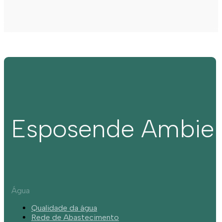
Esposende Ambie
Água
Qualidade da água
Rede de Abastecimento