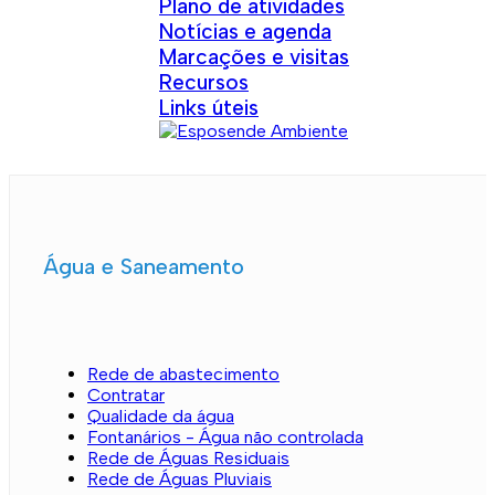
Plano de atividades
Notícias e agenda
Marcações e visitas
Recursos
Links úteis
Água e Saneamento
Rede de abastecimento
Contratar
Qualidade da água
Fontanários - Água não controlada
Rede de Águas Residuais
Rede de Águas Pluviais