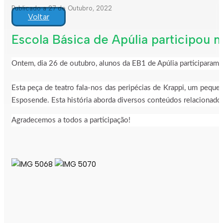
Publicado a 27 de Outubro, 2022
Voltar
Escola Básica de Apúlia participou na
Ontem, dia 26 de outubro, alunos da EB1 de Apúlia participaram n
Esta peça de teatro fala-nos das peripécias de Krappi, um pequ
Esposende. Esta história aborda diversos conteúdos relacionad
Agradecemos a todos a participação!