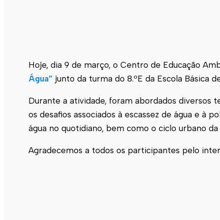
Hoje, dia 9 de março, o Centro de Educação Amb
Água”
junto da turma do 8.ºE da Escola Básica de
Durante a atividade, foram abordados diversos t
os desafios associados à escassez de água e à po
água no quotidiano, bem como o ciclo urbano da 
Agradecemos a todos os participantes pelo int