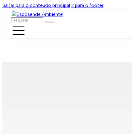
Saltar para o conteúdo principal
Ir para o footer
Pesquisar