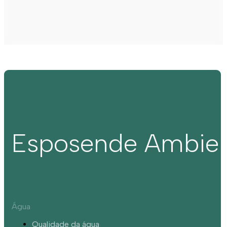
Esposende Ambie
Água
Qualidade da água