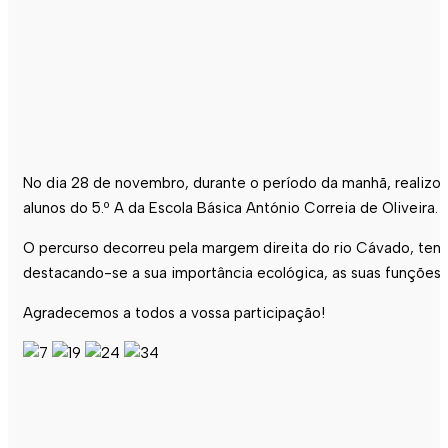
No dia 28 de novembro, durante o período da manhã, realizou
alunos do 5.º A da Escola Básica António Correia de Oliveira.
O percurso decorreu pela margem direita do rio Cávado, tendo
destacando-se a sua importância ecológica, as suas funções e
Agradecemos a todos a vossa participação!