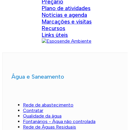
Preçário
Plano de atividades
Notícias e agenda
Marcações e visitas
Recursos
Links úteis
Água e Saneamento
Rede de abastecimento
Contratar
Qualidade da água
Fontanários - Água não controlada
Rede de Águas Residuais