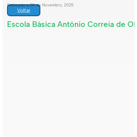
Publicado a 28 de Novembro, 2025
Voltar
Escola Básica António Correia de Oli