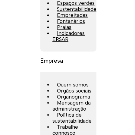
Espaços verdes
Sustentabilidade
Empreitadas
Fontanários
Praias
Indicadores
ERSAR
Empresa
Quem somos
Orgãos sociais
Organograma
Mensagem da
administração
Política de
sustentabilidade
Trabalhe
connosco