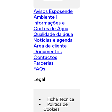
Avisos Esposende
Ambiente |
Informações e
Cortes de Água
Qualidade da água
Notícias e agenda
Área de cliente
Documentos
Contactos
Parcerias
FAQs
Legal
Ficha Técnica
Política de
Cookies