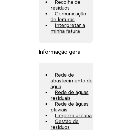
Recolha de
resíduos
Comunicação
de leituras
Interpretar a
minha fatura
Informação geral
Rede de
abastecimento de
água
Rede de águas
residuais
Rede de águas
pluviais
Limpeza urbana
Gestão de
resíduos