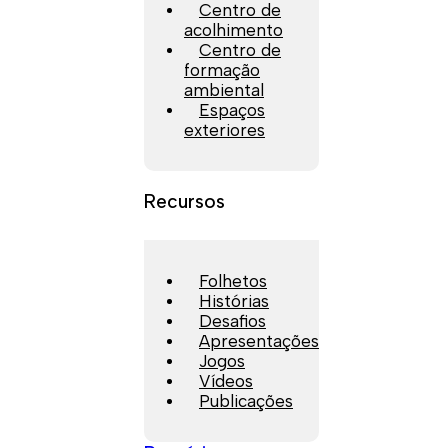
Centro de
acolhimento
Centro de
formação
ambiental
Espaços
exteriores
Recursos
Folhetos
Histórias
Desafios
Apresentações
Jogos
Vídeos
Publicações