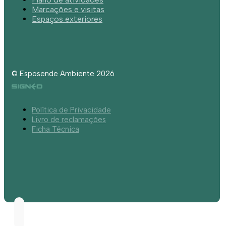
Marcações e visitas
Espaços exteriores
© Esposende Ambiente 2026
Política de Privacidade
Livro de reclamações
Ficha Técnica