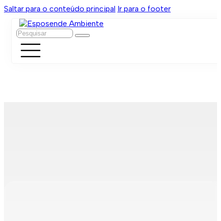
Saltar para o conteúdo principal
Ir para o footer
Pesquisar