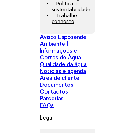
Política de
sustentabilidade
Trabalhe
connosco
Avisos Esposende
Ambiente |
Informações e
Cortes de Água
Qualidade da água
Notícias e agenda
Área de cliente
Documentos
Contactos
Parcerias
FAQs
Legal