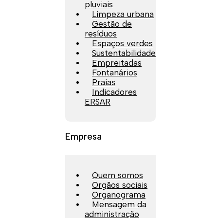
pluviais
Limpeza urbana
Gestão de
resíduos
Espaços verdes
Sustentabilidade
Empreitadas
Fontanários
Praias
Indicadores
ERSAR
Empresa
Quem somos
Orgãos sociais
Organograma
Mensagem da
administração