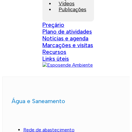
Vídeos
Publicações
Preçário
Plano de atividades
Notícias e agenda
Marcações e visitas
Recursos
Links úteis
Água e Saneamento
Rede de abastecimento