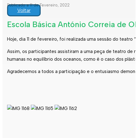
Publicado a 11 de Fevereiro, 2022
Voltar
Escola Básica António Correia de Ol
Hoje, dia 11 de fevereiro, foi realizada uma sessão do teatro
Assim, os participantes assistiram a uma peça de teatro de 
humanas no equilíbrio dos oceanos, como é o caso dos plásti
Agradecemos a todos a participação e o entusiasmo demonst