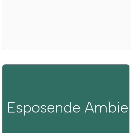
Esposende Ambie