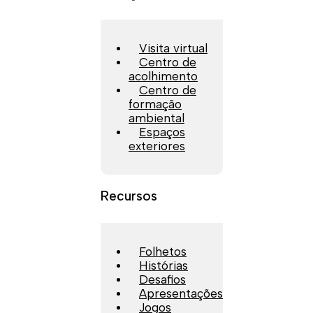
Visita virtual
Centro de
acolhimento
Centro de
formação
ambiental
Espaços
exteriores
Recursos
Folhetos
Histórias
Desafios
Apresentações
Jogos