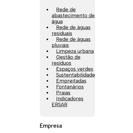
Rede de
abastecimento de
água
Rede de águas
residuais
Rede de águas
pluviais
Limpeza urbana
Gestão de
resíduos
Espaços verdes
Sustentabilidade
Empreitadas
Fontanários
Praias
Indicadores
ERSAR
Empresa