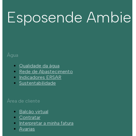
Esposende Ambie
Água
Qualidade da água
Rede de Abastecimento
Indicadores ERSAR
Sustentabilidade
Área de cliente
Balcão virtual
Contratar
Interpretar a minha fatura
Avarias