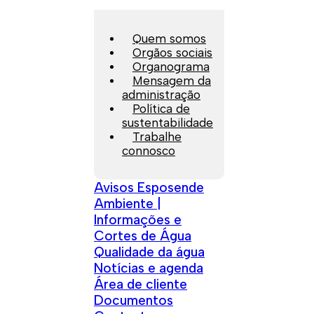
Quem somos
Orgãos sociais
Organograma
Mensagem da
administração
Política de
sustentabilidade
Trabalhe
connosco
Avisos Esposende
Ambiente |
Informações e
Cortes de Água
Qualidade da água
Notícias e agenda
Área de cliente
Documentos