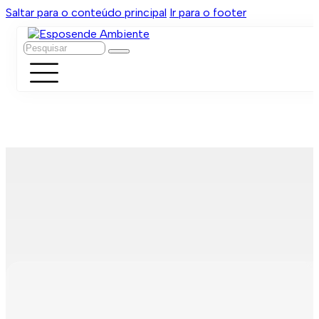
Saltar para o conteúdo principal
Ir para o footer
Pesquisar