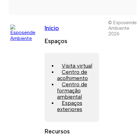
© Esposende
Início
Ambiente
2026
Espaços
Visita virtual
Centro de
acolhimento
Centro de
formação
ambiental
Espaços
exteriores
Recursos