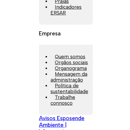
Praias
Indicadores
ERSAR
Empresa
Quem somos
Orgãos sociais
Organograma
Mensagem da
administração
Política de
sustentabilidade
Trabalhe
connosco
Avisos Esposende
Ambiente |