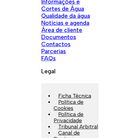
Informações e
Cortes de Água
Qualidade da água
Notícias e agenda
Área de cliente
Documentos
Contactos
Parcerias
FAQs
Legal
Ficha Técnica
Política de
Cookies
Política de
Privacidade
Tribunal Arbitral
Canal de