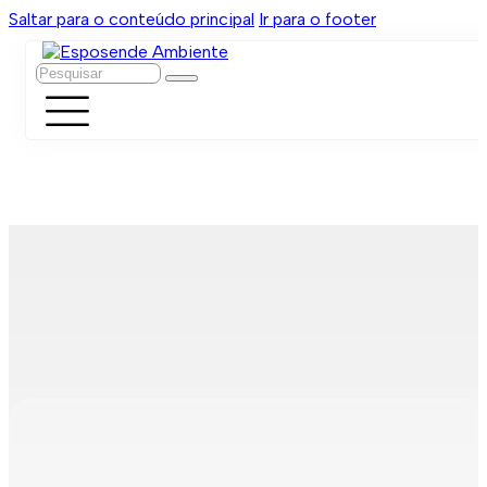
Saltar para o conteúdo principal
Ir para o footer
Pesquisar