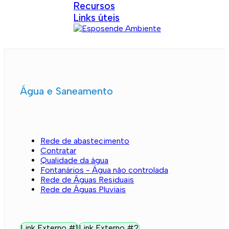
Recursos
Links úteis
Água e Saneamento
Rede de abastecimento
Contratar
Qualidade da água
Fontanários - Água não controlada
Rede de Águas Residuais
Rede de Águas Pluviais
Link Externo #1
Link Externo #2