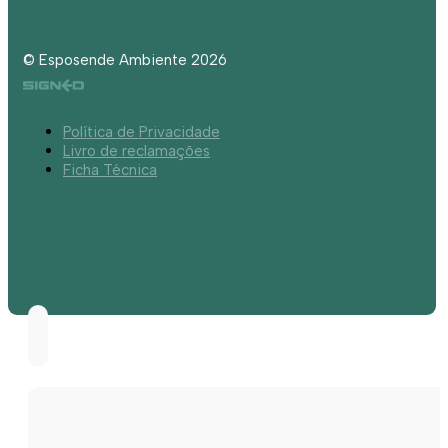
© Esposende Ambiente 2026
Política de Privacidade
Livro de reclamações
Ficha Técnica