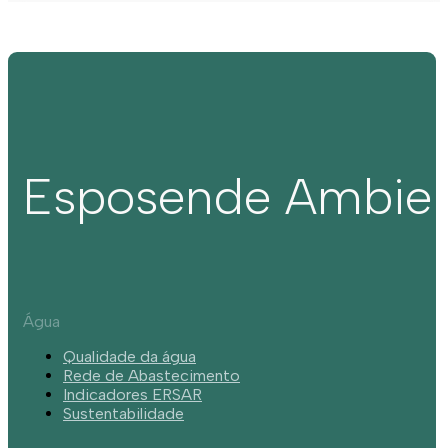
Esposende Ambie
Água
Qualidade da água
Rede de Abastecimento
Indicadores ERSAR
Sustentabilidade