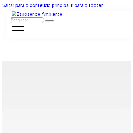
Saltar para o conteúdo principal
Ir para o footer
Pesquisar