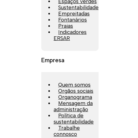
Espaços verdes
Sustentabilidade
Empreitadas
Fontanários
Praias
Indicadores
ERSAR
Empresa
Quem somos
Orgãos sociais
Organograma
Mensagem da
administração
Política de
sustentabilidade
Trabalhe
connosco