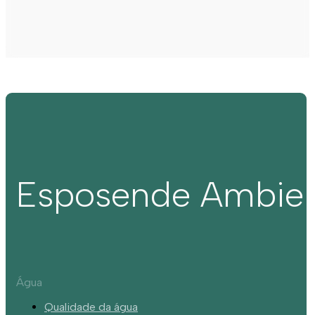
Esposende Ambie
Água
Qualidade da água