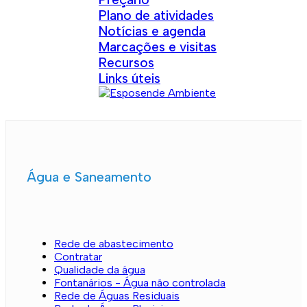
Plano de atividades
Notícias e agenda
Marcações e visitas
Recursos
Links úteis
Água e Saneamento
Rede de abastecimento
Contratar
Qualidade da água
Fontanários - Água não controlada
Rede de Águas Residuais