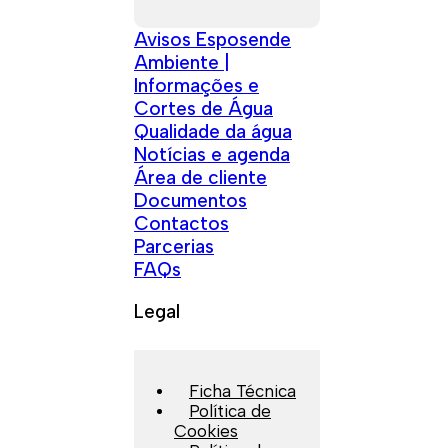
Avisos Esposende
Ambiente |
Informações e
Cortes de Água
Qualidade da água
Notícias e agenda
Área de cliente
Documentos
Contactos
Parcerias
FAQs
Legal
Ficha Técnica
Política de
Cookies