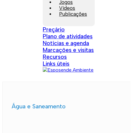
Jogos
Vídeos
Publicações
Preçário
Plano de atividades
Notícias e agenda
Marcações e visitas
Recursos
Links úteis
Água e Saneamento