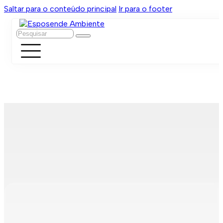
Saltar para o conteúdo principal
Ir para o footer
Pesquisar