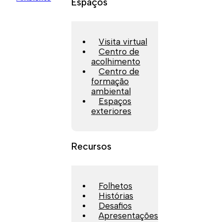
Espaços
Visita virtual
Centro de
acolhimento
Centro de
formação
ambiental
Espaços
exteriores
Recursos
Folhetos
Histórias
Desafios
Apresentações