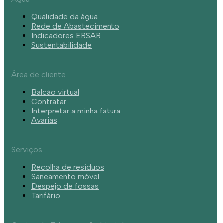
Qualidade da água
Rede de Abastecimento
Indicadores ERSAR
Sustentabilidade
Área de cliente
Balcão virtual
Contratar
Interpretar a minha fatura
Avarias
Serviços
Recolha de resíduos
Saneamento móvel
Despejo de fossas
Tarifário