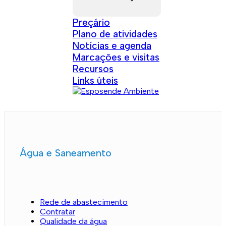
Preçário
Plano de atividades
Notícias e agenda
Marcações e visitas
Recursos
Links úteis
Água e Saneamento
Rede de abastecimento
Contratar
Qualidade da água