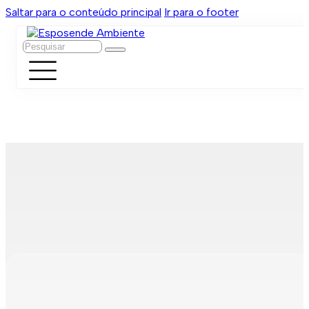
Saltar para o conteúdo principal
Ir para o footer
Pesquisar