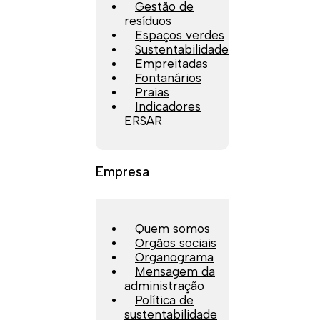
Gestão de
resíduos
Espaços verdes
Sustentabilidade
Empreitadas
Fontanários
Praias
Indicadores
ERSAR
Empresa
Quem somos
Orgãos sociais
Organograma
Mensagem da
administração
Política de
sustentabilidade