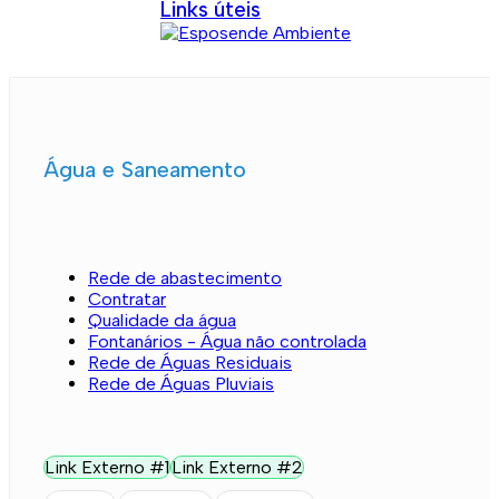
Links úteis
Água e Saneamento
Rede de abastecimento
Contratar
Qualidade da água
Fontanários - Água não controlada
Rede de Águas Residuais
Rede de Águas Pluviais
Link Externo #1
Link Externo #2