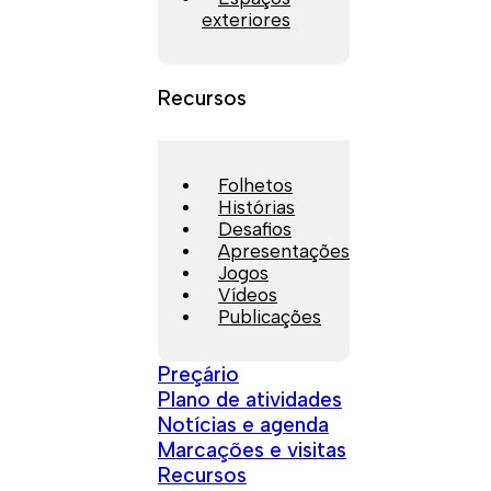
exteriores
Recursos
Folhetos
Histórias
Desafios
Apresentações
Jogos
Vídeos
Publicações
Preçário
Plano de atividades
Notícias e agenda
Marcações e visitas
Recursos