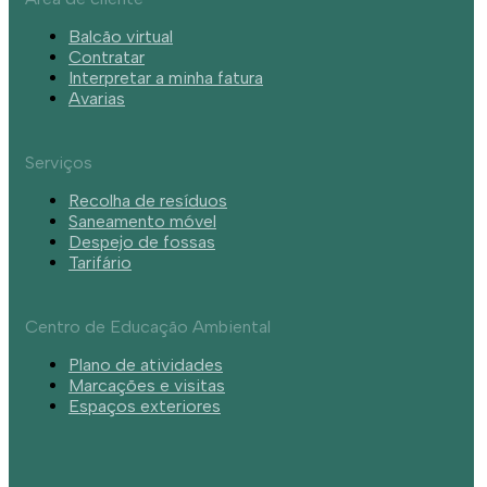
Balcão virtual
Contratar
Interpretar a minha fatura
Avarias
Serviços
Recolha de resíduos
Saneamento móvel
Despejo de fossas
Tarifário
Centro de Educação Ambiental
Plano de atividades
Marcações e visitas
Espaços exteriores