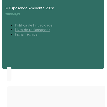
© Esposende Ambiente 2026
Política de Privacidade
Livro de reclamações
Ficha Técnica