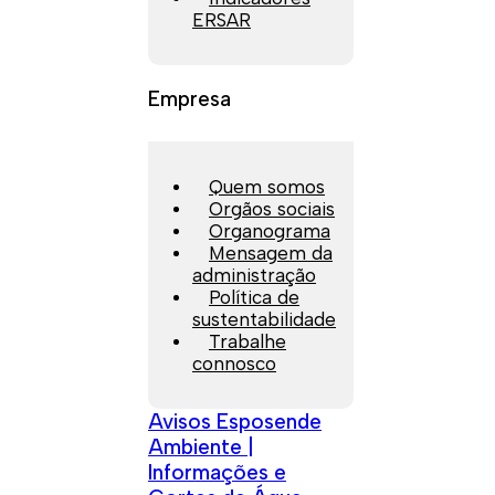
ERSAR
Empresa
Quem somos
Orgãos sociais
Organograma
Mensagem da
administração
Política de
sustentabilidade
Trabalhe
connosco
Avisos Esposende
Ambiente |
Informações e