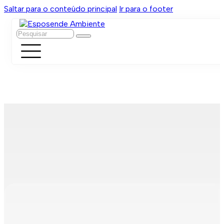
Saltar para o conteúdo principal
Ir para o footer
Pesquisar