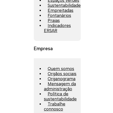
Espaços verdes
Sustentabilidade
Empreitadas
Fontanários
Praias
Indicadores
ERSAR
Empresa
Quem somos
Orgãos sociais
Organograma
Mensagem da
administração
Política de
sustentabilidade
Trabalhe
connosco