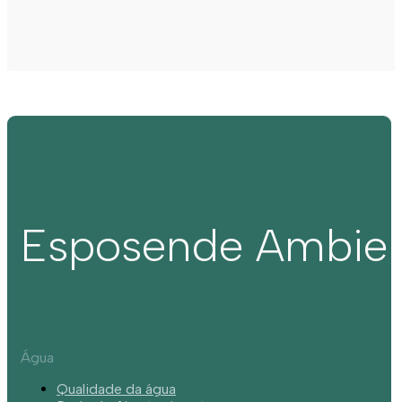
Esposende Ambie
Água
Qualidade da água