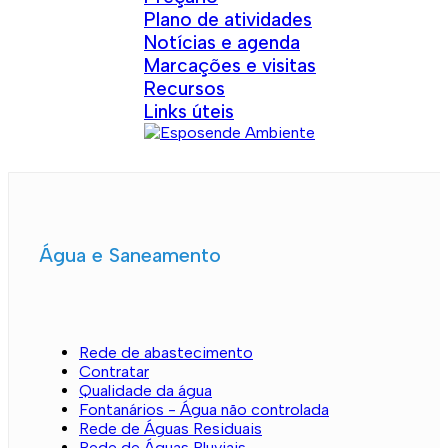
Plano de atividades
Notícias e agenda
Marcações e visitas
Recursos
Links úteis
Água e Saneamento
Rede de abastecimento
Contratar
Qualidade da água
Fontanários - Água não controlada
Rede de Águas Residuais
Rede de Águas Pluviais