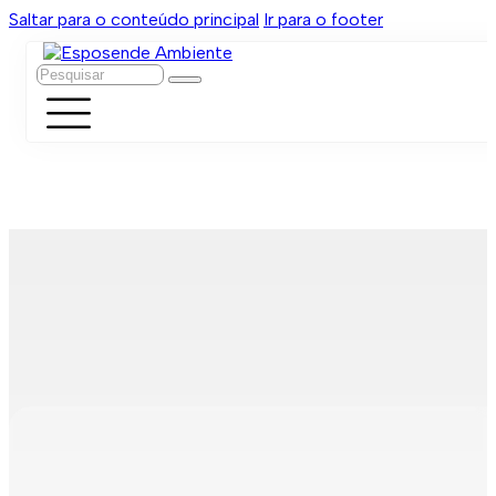
Saltar para o conteúdo principal
Ir para o footer
Pesquisar