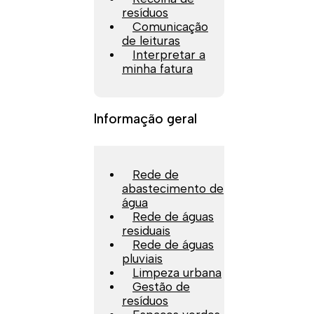
resíduos
Comunicação
de leituras
Interpretar a
minha fatura
Informação geral
Rede de
abastecimento de
água
Rede de águas
residuais
Rede de águas
pluviais
Limpeza urbana
Gestão de
resíduos