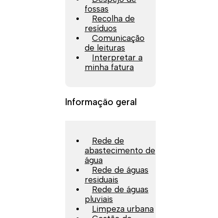
fossas
Recolha de
resíduos
Comunicação
de leituras
Interpretar a
minha fatura
Informação geral
Rede de
abastecimento de
água
Rede de águas
residuais
Rede de águas
pluviais
Limpeza urbana