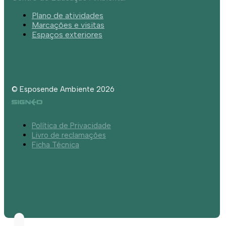
Plano de atividades
Marcações e visitas
Espaços exteriores
© Esposende Ambiente 2026
Política de Privacidade
Livro de reclamações
Ficha Técnica