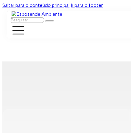
Saltar para o conteúdo principal
Ir para o footer
Pesquisar