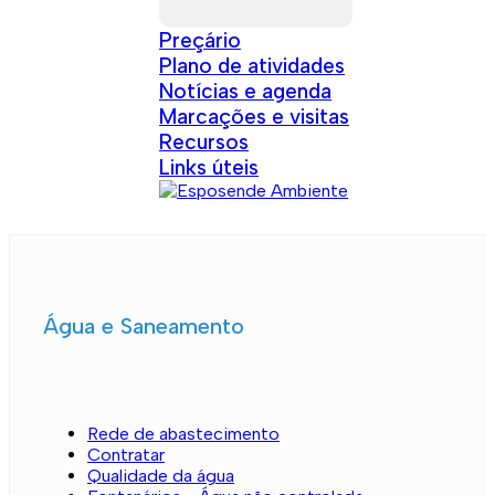
Preçário
Plano de atividades
Notícias e agenda
Marcações e visitas
Recursos
Links úteis
Água e Saneamento
Rede de abastecimento
Contratar
Qualidade da água