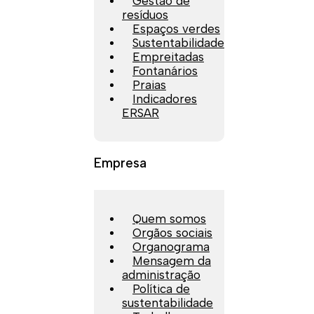
Gestão de
resíduos
Espaços verdes
Sustentabilidade
Empreitadas
Fontanários
Praias
Indicadores
ERSAR
Empresa
Quem somos
Orgãos sociais
Organograma
Mensagem da
administração
Política de
sustentabilidade