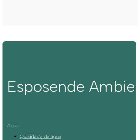
Esposende Ambie
Água
Qualidade da água