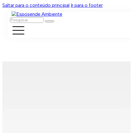
Saltar para o conteúdo principal
Ir para o footer
Pesquisar