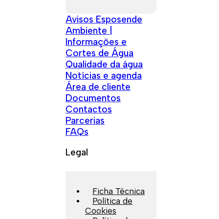
Avisos Esposende
Ambiente |
Informações e
Cortes de Água
Qualidade da água
Notícias e agenda
Área de cliente
Documentos
Contactos
Parcerias
FAQs
Legal
Ficha Técnica
Política de
Cookies