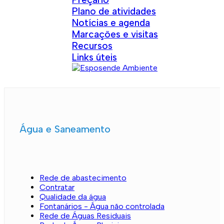
Plano de atividades
Notícias e agenda
Marcações e visitas
Recursos
Links úteis
Água e Saneamento
Rede de abastecimento
Contratar
Qualidade da água
Fontanários - Água não controlada
Rede de Águas Residuais