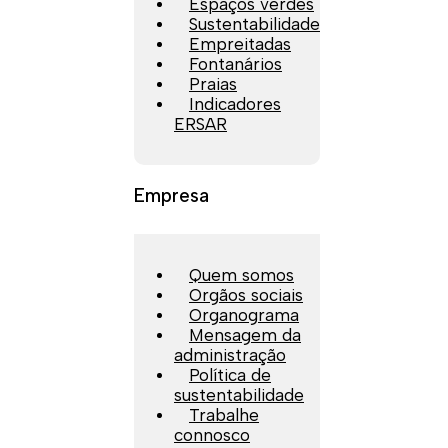
Espaços verdes
Sustentabilidade
Empreitadas
Fontanários
Praias
Indicadores
ERSAR
Empresa
Quem somos
Orgãos sociais
Organograma
Mensagem da
administração
Política de
sustentabilidade
Trabalhe
connosco