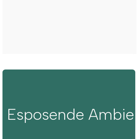
Esposende Ambie