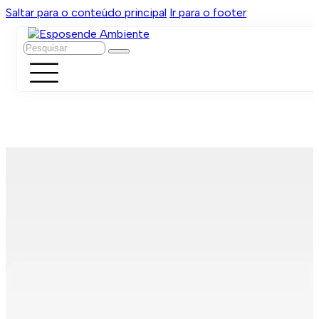
Saltar para o conteúdo principal
Ir para o footer
Pesquisar