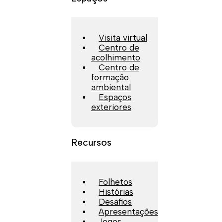
Visita virtual
Centro de
acolhimento
Centro de
formação
ambiental
Espaços
exteriores
Recursos
Folhetos
Histórias
Desafios
Apresentações
Jogos