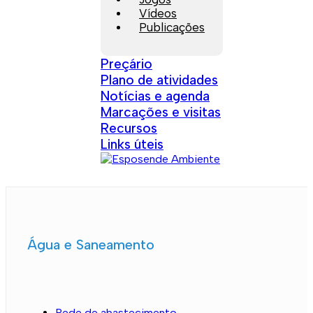
Vídeos
Publicações
Preçário
Plano de atividades
Notícias e agenda
Marcações e visitas
Recursos
Links úteis
Água e Saneamento
Rede de abastecimento