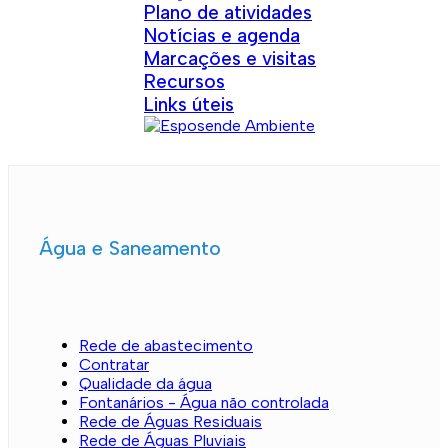
Plano de atividades
Notícias e agenda
Marcações e visitas
Recursos
Links úteis
Água e Saneamento
Rede de abastecimento
Contratar
Qualidade da água
Fontanários - Água não controlada
Rede de Águas Residuais
Rede de Águas Pluviais