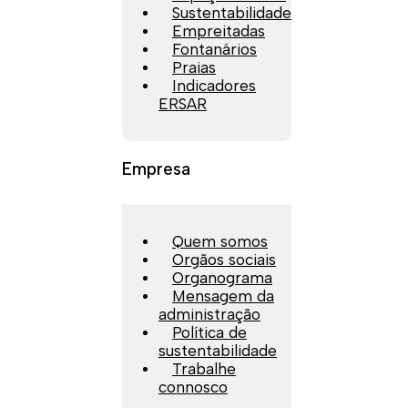
Sustentabilidade
Empreitadas
Fontanários
Praias
Indicadores
ERSAR
Empresa
Quem somos
Orgãos sociais
Organograma
Mensagem da
administração
Política de
sustentabilidade
Trabalhe
connosco