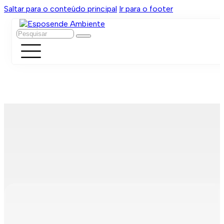
Saltar para o conteúdo principal
Ir para o footer
Pesquisar