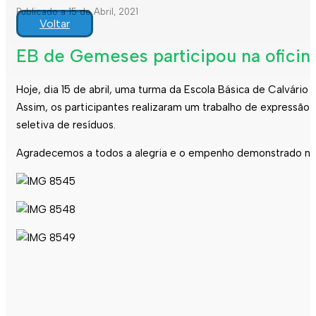
Publicado a 15 de Abril, 2021
Voltar
EB de Gemeses participou na oficin
Hoje, dia 15 de abril, uma turma da Escola Básica de Calvári
Assim, os participantes realizaram um trabalho de expressão p
seletiva de resíduos.
Agradecemos a todos a alegria e o empenho demonstrado na 