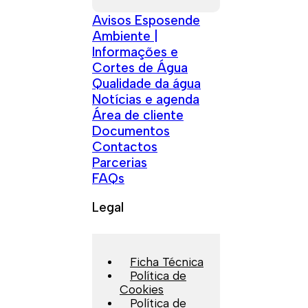
Avisos Esposende
Ambiente |
Informações e
Cortes de Água
Qualidade da água
Notícias e agenda
Área de cliente
Documentos
Contactos
Parcerias
FAQs
Legal
Ficha Técnica
Política de
Cookies
Política de