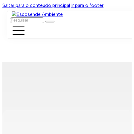
Saltar para o conteúdo principal
Ir para o footer
Pesquisar