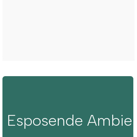
Esposende Ambie