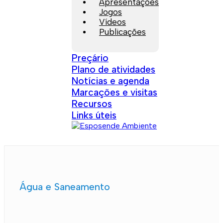
Apresentações
Jogos
Vídeos
Publicações
Preçário
Plano de atividades
Notícias e agenda
Marcações e visitas
Recursos
Links úteis
Água e Saneamento