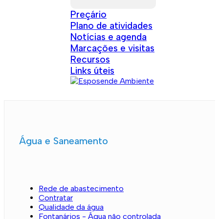
Preçário
Plano de atividades
Notícias e agenda
Marcações e visitas
Recursos
Links úteis
Água e Saneamento
Rede de abastecimento
Contratar
Qualidade da água
Fontanários - Água não controlada