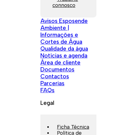
connosco
Avisos Esposende
Ambiente |
Informações e
Cortes de Água
Qualidade da água
Notícias e agenda
Área de cliente
Documentos
Contactos
Parcerias
FAQs
Legal
Ficha Técnica
Política de