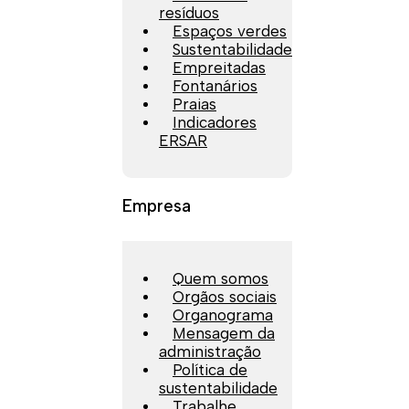
resíduos
Espaços verdes
Sustentabilidade
Empreitadas
Fontanários
Praias
Indicadores
ERSAR
Empresa
Quem somos
Orgãos sociais
Organograma
Mensagem da
administração
Política de
sustentabilidade
Trabalhe