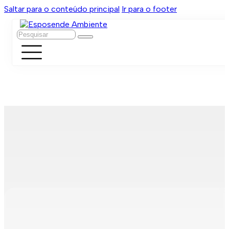
Saltar para o conteúdo principal
Ir para o footer
Pesquisar