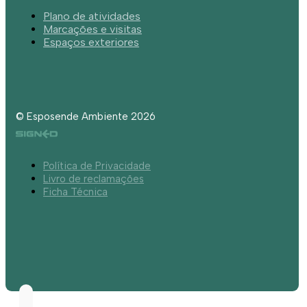
Plano de atividades
Marcações e visitas
Espaços exteriores
© Esposende Ambiente 2026
Política de Privacidade
Livro de reclamações
Ficha Técnica