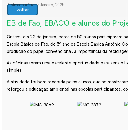
Publicado a 24 de Janeiro, 2025
Voltar
EB de Fão, EBACO e alunos do Proj
Ontem, dia 23 de janeiro, cerca de 50 alunos participaram n
Escola Básica de Fão, do 5º ano da Escola Básica António Cor
produção do papel convencional, a importância da reciclagem 
As oficinas foram uma excelente oportunidade para sensibiliz
simples.
A atividade foi bem recebida pelos alunos, que se mostraram 
reforçou a educação ambiental nas escolas participantes, 