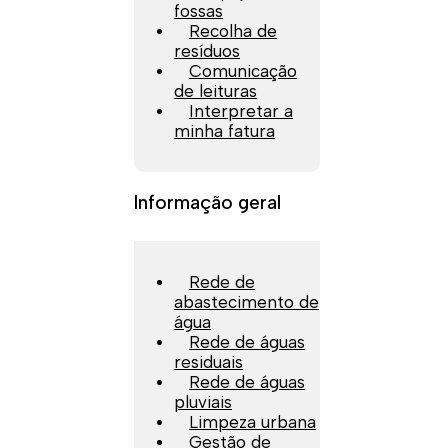
fossas
Recolha de
resíduos
Comunicação
de leituras
Interpretar a
minha fatura
Informação geral
Rede de
abastecimento de
água
Rede de águas
residuais
Rede de águas
pluviais
Limpeza urbana
Gestão de