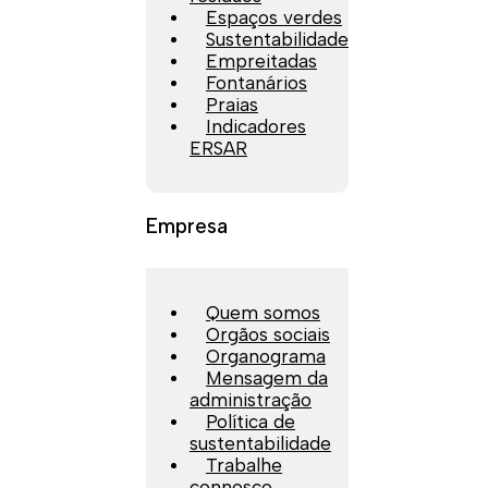
Espaços verdes
Sustentabilidade
Empreitadas
Fontanários
Praias
Indicadores
ERSAR
Empresa
Quem somos
Orgãos sociais
Organograma
Mensagem da
administração
Política de
sustentabilidade
Trabalhe
connosco