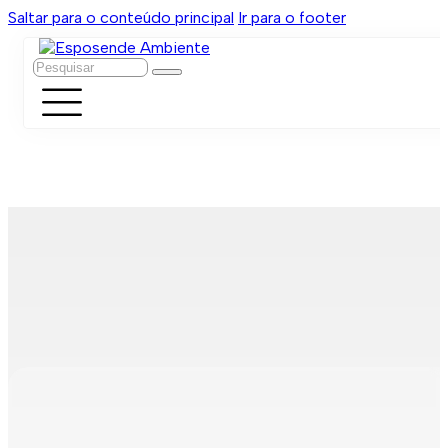
Saltar para o conteúdo principal
Ir para o footer
Pesquisar