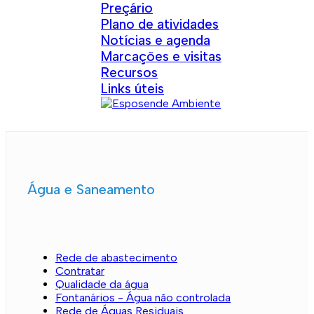
Preçário
Plano de atividades
Notícias e agenda
Marcações e visitas
Recursos
Links úteis
Água e Saneamento
Rede de abastecimento
Contratar
Qualidade da água
Fontanários - Água não controlada
Rede de Águas Residuais