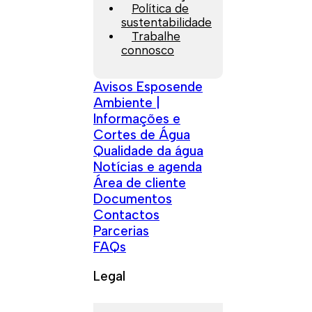
Política de
sustentabilidade
Trabalhe
connosco
Avisos Esposende
Ambiente |
Informações e
Cortes de Água
Qualidade da água
Notícias e agenda
Área de cliente
Documentos
Contactos
Parcerias
FAQs
Legal