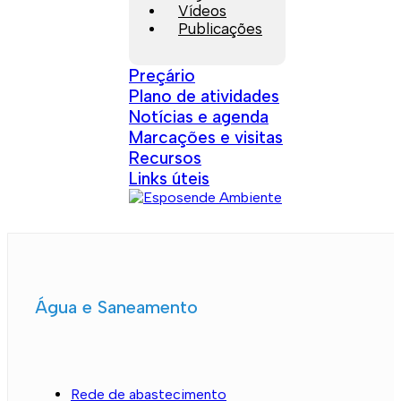
Vídeos
Publicações
Preçário
Plano de atividades
Notícias e agenda
Marcações e visitas
Recursos
Links úteis
Água e Saneamento
Rede de abastecimento