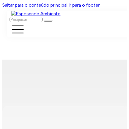
Saltar para o conteúdo principal
Ir para o footer
Pesquisar