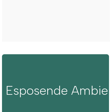
Esposende Ambie