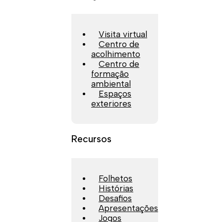
Visita virtual
Centro de
acolhimento
Centro de
formação
ambiental
Espaços
exteriores
Recursos
Folhetos
Histórias
Desafios
Apresentações
Jogos