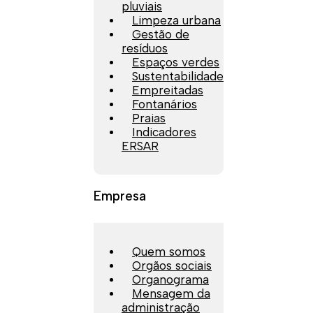
pluviais
Limpeza urbana
Gestão de
resíduos
Espaços verdes
Sustentabilidade
Empreitadas
Fontanários
Praias
Indicadores
ERSAR
Empresa
Quem somos
Orgãos sociais
Organograma
Mensagem da
administração