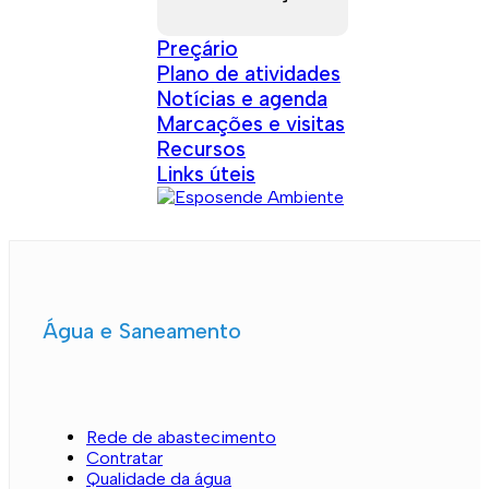
Preçário
Plano de atividades
Notícias e agenda
Marcações e visitas
Recursos
Links úteis
Água e Saneamento
Rede de abastecimento
Contratar
Qualidade da água