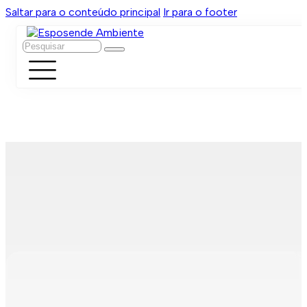
Saltar para o conteúdo principal
Ir para o footer
Pesquisar