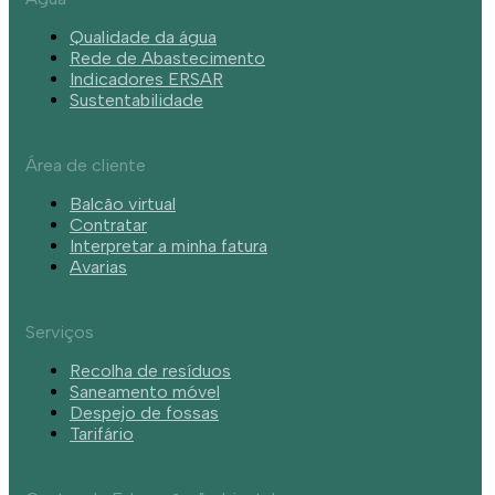
Qualidade da água
Rede de Abastecimento
Indicadores ERSAR
Sustentabilidade
Área de cliente
Balcão virtual
Contratar
Interpretar a minha fatura
Avarias
Serviços
Recolha de resíduos
Saneamento móvel
Despejo de fossas
Tarifário