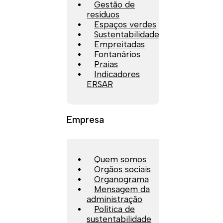
Gestão de
resíduos
Espaços verdes
Sustentabilidade
Empreitadas
Fontanários
Praias
Indicadores
ERSAR
Empresa
Quem somos
Orgãos sociais
Organograma
Mensagem da
administração
Política de
sustentabilidade