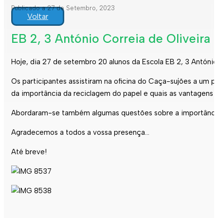
Publicado a 27 de Setembro, 2023
Voltar
EB 2, 3 António Correia de Oliveira 
Hoje, dia 27 de setembro 20 alunos da Escola EB 2, 3 António
Os participantes assistiram na oficina do Caça-sujões a um p
da importância da reciclagem do papel e quais as vantagens
Abordaram-se também algumas questões sobre a importância da
Agradecemos a todos a vossa presença…
Até breve!