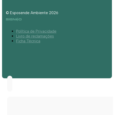
© Esposende Ambiente 2026
Política de Privacidade
Livro de reclamações
Ficha Técnica