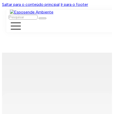
Saltar para o conteúdo principal
Ir para o footer
Pesquisar