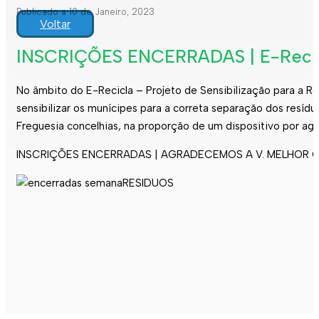
Publicado a 10 de Janeiro, 2023
Voltar
INSCRIÇÕES ENCERRADAS | E-Recicla
No âmbito do E-Recicla – Projeto de Sensibilização para a 
sensibilizar os munícipes para a correta separação dos resí
Freguesia concelhias, na proporção de um dispositivo por agr
INSCRIÇÕES ENCERRADAS | AGRADECEMOS A V. MELHOR