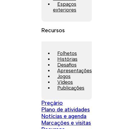
Espaços
exteriores
Recursos
Folhetos
Histórias
Desafios
Apresentações
Jogos
Vídeos
Publicações
Preçário
Plano de atividades
Notícias e agenda
Marcações e visitas