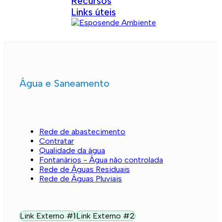
Recursos
Links úteis
Água e Saneamento
Rede de abastecimento
Contratar
Qualidade da água
Fontanários - Água não controlada
Rede de Águas Residuais
Rede de Águas Pluviais
Link Externo #1
Link Externo #2