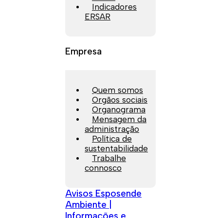
Indicadores
ERSAR
Empresa
Quem somos
Orgãos sociais
Organograma
Mensagem da
administração
Política de
sustentabilidade
Trabalhe
connosco
Avisos Esposende
Ambiente |
Informações e