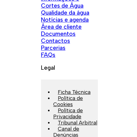
Cortes de Água
Qualidade da água
Notícias e agenda
Área de cliente
Documentos
Contactos
Parcerias
FAQs
Legal
Ficha Técnica
Política de
Cookies
Política de
Privacidade
Tribunal Arbitral
Canal de
Denúncias