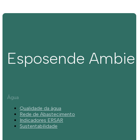
Esposende Ambie
Água
Qualidade da água
Rede de Abastecimento
Indicadores ERSAR
Sustentabilidade