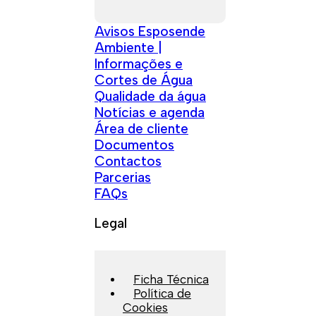
Avisos Esposende
Ambiente |
Informações e
Cortes de Água
Qualidade da água
Notícias e agenda
Área de cliente
Documentos
Contactos
Parcerias
FAQs
Legal
Ficha Técnica
Política de
Cookies