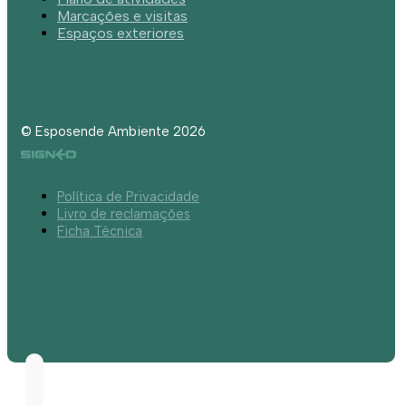
Marcações e visitas
Espaços exteriores
© Esposende Ambiente 2026
Política de Privacidade
Livro de reclamações
Ficha Técnica