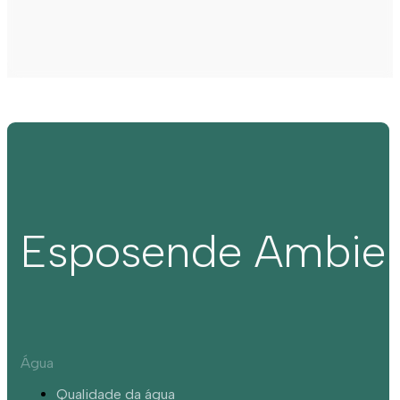
Esposende Ambie
Água
Qualidade da água