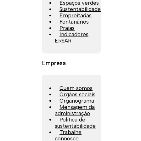
Espaços verdes
Sustentabilidade
Empreitadas
Fontanários
Praias
Indicadores
ERSAR
Empresa
Quem somos
Orgãos sociais
Organograma
Mensagem da
administração
Política de
sustentabilidade
Trabalhe
connosco