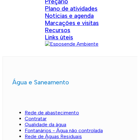
Preçário
Plano de atividades
Notícias e agenda
Marcações e visitas
Recursos
Links úteis
Água e Saneamento
Rede de abastecimento
Contratar
Qualidade da água
Fontanários - Água não controlada
Rede de Águas Residuais