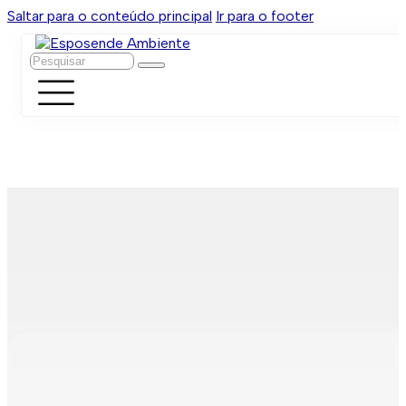
Saltar para o conteúdo principal
Ir para o footer
Pesquisar