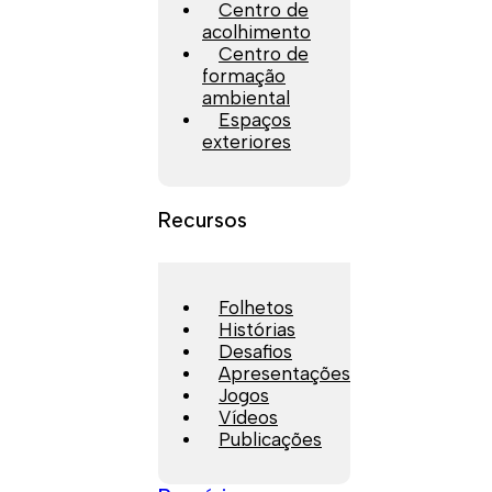
Centro de
acolhimento
Centro de
formação
ambiental
Espaços
exteriores
Recursos
Folhetos
Histórias
Desafios
Apresentações
Jogos
Vídeos
Publicações