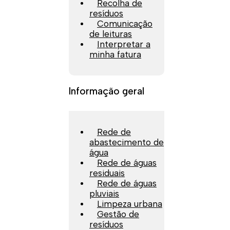
Recolha de
resíduos
Comunicação
de leituras
Interpretar a
minha fatura
Informação geral
Rede de
abastecimento de
água
Rede de águas
residuais
Rede de águas
pluviais
Limpeza urbana
Gestão de
resíduos