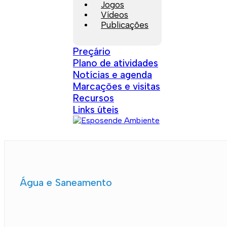
Jogos
Vídeos
Publicações
Preçário
Plano de atividades
Notícias e agenda
Marcações e visitas
Recursos
Links úteis
Água e Saneamento