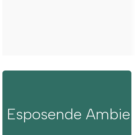
Esposende Ambie