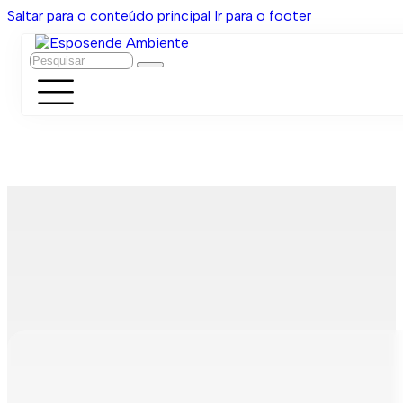
Saltar para o conteúdo principal
Ir para o footer
Pesquisar