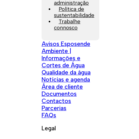
administração
Política de
sustentabilidade
Trabalhe
connosco
Avisos Esposende
Ambiente |
Informações e
Cortes de Água
Qualidade da água
Notícias e agenda
Área de cliente
Documentos
Contactos
Parcerias
FAQs
Legal