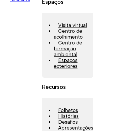
Espaços
Visita virtual
Centro de
acolhimento
Centro de
formação
ambiental
Espaços
exteriores
Recursos
Folhetos
Histórias
Desafios
Apresentações