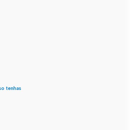
so tenhas