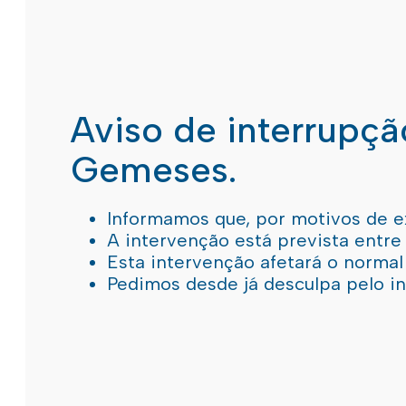
Aviso de interrupç
Gemeses.
Informamos que, por motivos de e
A intervenção está prevista entre
Esta intervenção afetará o norma
Pedimos desde já desculpa pelo 