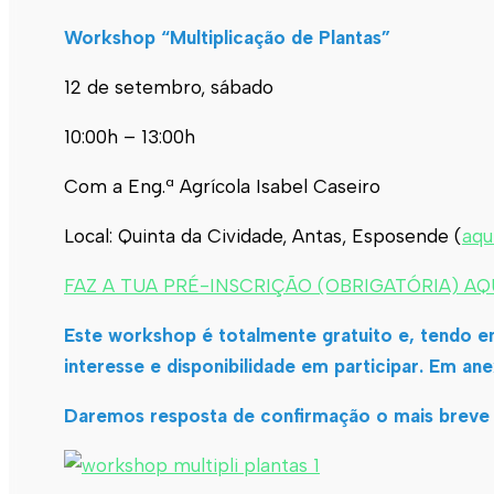
Workshop “Multiplicação de Plantas”
12 de setembro, sábado
10:00h – 13:00h
Com a Eng.ª Agrícola Isabel Caseiro
Local: Quinta da Cividade, Antas, Esposende (
aqu
FAZ A TUA PRÉ-INSCRIÇÃO (OBRIGATÓRIA) AQ
Este workshop é totalmente gratuito e, tendo em
interesse e disponibilidade em participar. Em 
Daremos resposta de confirmação o mais breve 