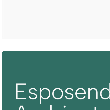
Esposen