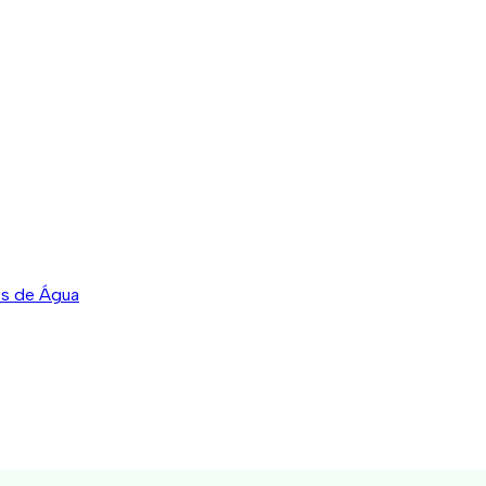
es de Água