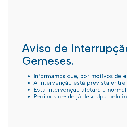
Aviso de interrupç
Gemeses.
Informamos que, por motivos de e
A intervenção está prevista entre
Esta intervenção afetará o norma
Pedimos desde já desculpa pelo 