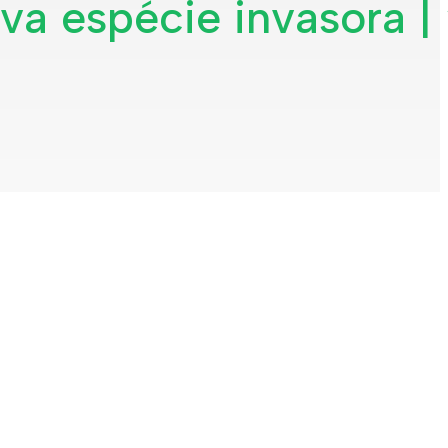
espécie invasora | “