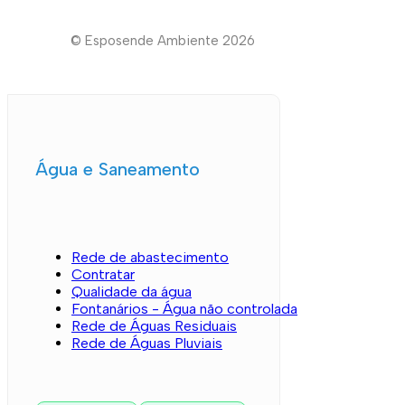
© Esposende Ambiente 2026
Água e Saneamento
Rede de abastecimento
Contratar
Qualidade da água
Fontanários - Água não controlada
Rede de Águas Residuais
Rede de Águas Pluviais