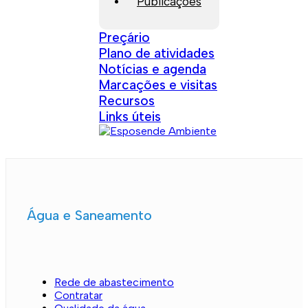
Publicações
Preçário
Plano de atividades
Notícias e agenda
Marcações e visitas
Recursos
Links úteis
Água e Saneamento
Rede de abastecimento
Contratar