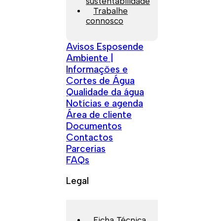
sustentabilidade
Trabalhe
connosco
Avisos Esposende
Ambiente |
Informações e
Cortes de Água
Qualidade da água
Notícias e agenda
Área de cliente
Documentos
Contactos
Parcerias
FAQs
Legal
Ficha Técnica