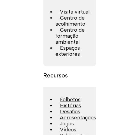
Visita virtual
Centro de
acolhimento
Centro de
formação
ambiental
Espaços
exteriores
Recursos
Folhetos
Histórias
Desafios
Apresentações
Jogos
Vídeos