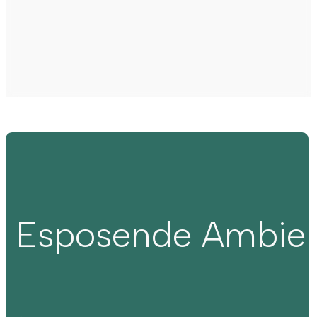
Esposende Ambie