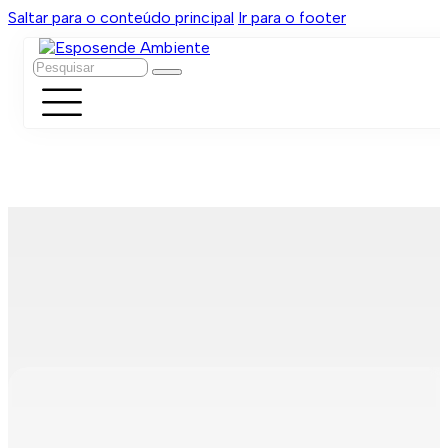
Saltar para o conteúdo principal
Ir para o footer
Pesquisar