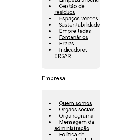
Gestão de
resíduos
Espaços verdes
Sustentabilidade
Empreitadas
Fontanários
Praias
Indicadores
ERSAR
Empresa
Quem somos
Orgãos sociais
Organograma
Mensagem da
administração
Política de